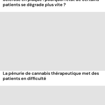
patients se dégrade plus vite ?
La pénurie de cannabis thérapeutique met des
patients en difficulté