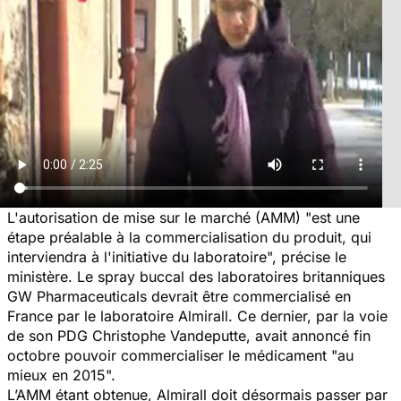
L'autorisation de mise sur le marché (AMM) "est une
étape préalable à la commercialisation du produit, qui
interviendra à l'initiative du laboratoire", précise le
ministère. Le spray buccal des laboratoires britanniques
GW Pharmaceuticals devrait être commercialisé en
France par le laboratoire Almirall. Ce dernier, par la voie
de son PDG Christophe Vandeputte, avait annoncé fin
octobre pouvoir commercialiser le médicament "au
mieux en 2015".
L’AMM étant obtenue, Almirall doit désormais passer par