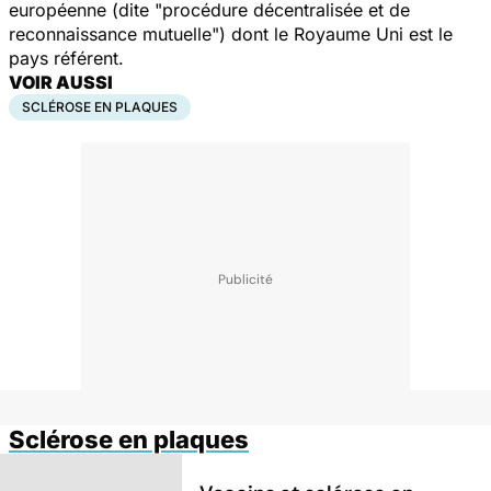
européenne (dite "procédure décentralisée et de
reconnaissance mutuelle") dont le Royaume Uni est le
pays référent.
VOIR AUSSI
SCLÉROSE EN PLAQUES
Sclérose en plaques