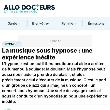
Santé
Bien-être
Famille
Émissions
Accueil
Bien-être
Hypnose
HYPNOSE
La musique sous hypnose : une
expérience inédite
L'hypnose est un outil thérapeutique qui aide à arrêter
de fumer ou à soulager la douleur. Mais l'hypnose peut
aussi nous aider à prendre du plaisir, et plus
précisément celui d'écouter de la musique. C'est le pari
d'un groupe de jazz qui a imaginé un concept : un
concert sous hypnose. Une sorte de voyage musical
sous la conduite d'un hypnotiseur, pour une expérience
inédite.