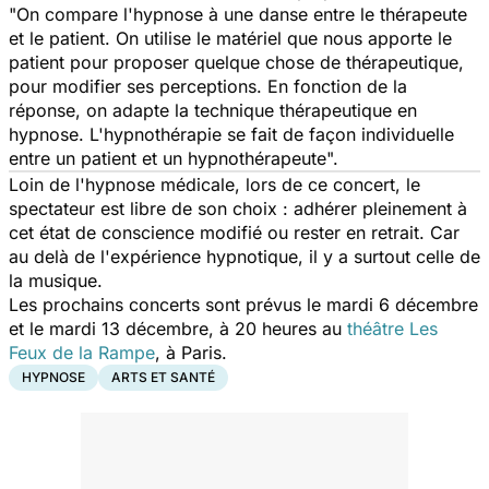
"
On compare l'hypnose à une danse entre le thérapeute
et le patient. On utilise le matériel que nous apporte le
patient pour proposer quelque chose de thérapeutique,
pour modifier ses perceptions. En fonction de la
réponse, on adapte la technique thérapeutique en
hypnose. L'hypnothérapie se fait de façon individuelle
entre un patient et un hypnothérapeute
".
Loin de l'hypnose médicale, lors de ce concert, le
spectateur est libre de son choix : adhérer pleinement à
cet état de conscience modifié ou rester en retrait. Car
au delà de l'expérience hypnotique, il y a surtout celle de
la musique.
Les prochains concerts sont prévus le mardi 6 décembre
et le mardi 13 décembre, à 20 heures au
théâtre Les
Feux de la Rampe
, à Paris.
HYPNOSE
ARTS ET SANTÉ