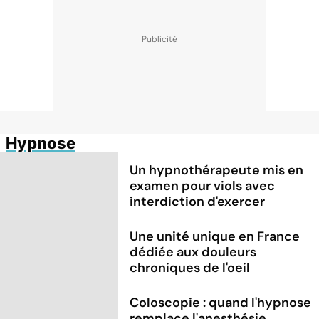
Hypnose
Un hypnothérapeute mis en
examen pour viols avec
interdiction d'exercer
Une unité unique en France
dédiée aux douleurs
chroniques de l'oeil
Coloscopie : quand l'hypnose
remplace l'anesthésie