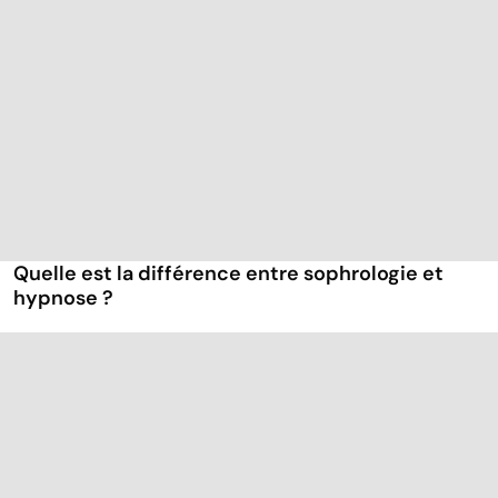
Quelle est la différence entre sophrologie et
hypnose ?