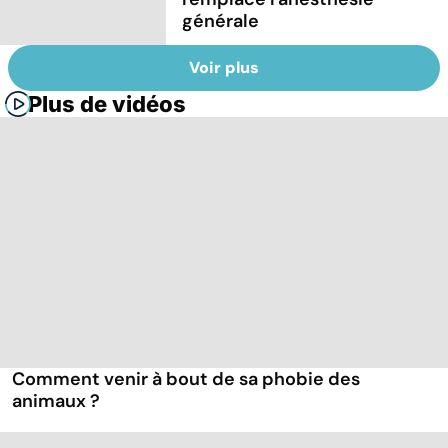
générale
Voir plus
Plus de vidéos
Comment venir à bout de sa phobie des
animaux ?