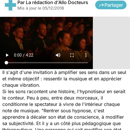
Par
La rédaction d'Allo Docteurs
Partager
Mis à jour le
05/12/2016
Il s'agit d'une invitation à amplifier ses sens dans un seul
et même objectif : ressentir la musique et en apprécier
chaque vibration.
Si les sons racontent une histoire, l'hypnotiseur en serait
le conteur. Peu à peu, entre deux morceaux, il
conditionne le spectateur à vivre de l'intérieur chaque
note de musique. "
Rentrer sous hypnose, c'est
apprendre à décaler son état de conscience, à modifier
sa subjectivité. Et il y a un côté plus pédagogique que
thérapeutique. Une personne qui sait modifier son état