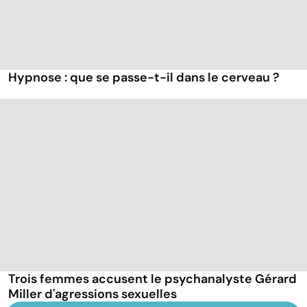
Hypnose : que se passe-t-il dans le cerveau ?
Trois femmes accusent le psychanalyste Gérard
Miller d'agressions sexuelles