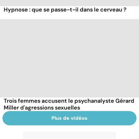
Hypnose : que se passe-t-il dans le cerveau ?
Trois femmes accusent le psychanalyste Gérard
Miller d'agressions sexuelles
Plus de vidéos