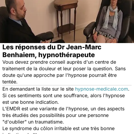
Les réponses du Dr Jean-Marc
Benhaiem, hypnothérapeute
Vous devez prendre conseil auprès d'un centre de
traitement de la douleur et leur poser la question. Sans
doute qu'une approche par l'hypnose pourrait être
tentée.
En demandant la liste sur le site
hypnose-medicale.com
.
Si ces sentiments sont une souffrance, alors l'hypnose
est une bonne indication.
L'EMDR est une variante de l'hypnose, un des aspects
très étudiés des possibilités pour une personne
"d'oublier" un traumatisme.
Le syndrome du côlon irritable est une très bonne