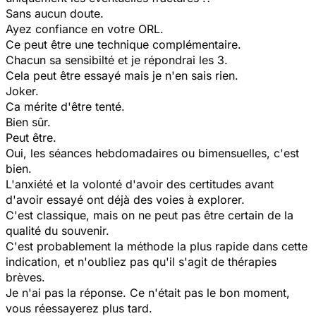
Sans aucun doute.
Ayez confiance en votre ORL.
Ce peut être une technique complémentaire.
Chacun sa sensibilté et je répondrai les 3.
Cela peut être essayé mais je n'en sais rien.
Joker.
Ca mérite d'être tenté.
Bien sûr.
Peut être.
Oui, les séances hebdomadaires ou bimensuelles, c'est
bien.
L'anxiété et la volonté d'avoir des certitudes avant
d'avoir essayé ont déjà des voies à explorer.
C'est classique, mais on ne peut pas être certain de la
qualité du souvenir.
C'est probablement la méthode la plus rapide dans cette
indication, et n'oubliez pas qu'il s'agit de thérapies
brèves.
Je n'ai pas la réponse. Ce n'était pas le bon moment,
vous réessayerez plus tard.