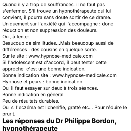
Quand il y a trop de souffrances, il ne faut pas
s'enfermer. S'il trouve un hypnothérapeute qui lui
convient, il pourra sans doute sortir de ce drame.
Uniquement sur l'anxiété qui l'accompagne : donc
réduction et non suppression des douleurs.
Oui, à tenter.
Beaucoup de similitudes...Mais beaucoup aussi de
différences : des cousins en quelque sorte.
Sur le site : www.hypnose-medicale.com
Si l'adolescent est d'accord, il peut tenter cette
approche, c'est une bonne indication.
Bonne indication site : www.hypnose-medicale.com
Hypnose et peurs : bonne indication
Oui il faut essayer sur deux à trois séances.
Bonne indication en général
Peu de résultats durables.
Oui si l'eczéma est lichenifié, gratté etc… Pour réduire le
prurit.
Les réponses du Dr Philippe Bordon,
hypnothérapeute