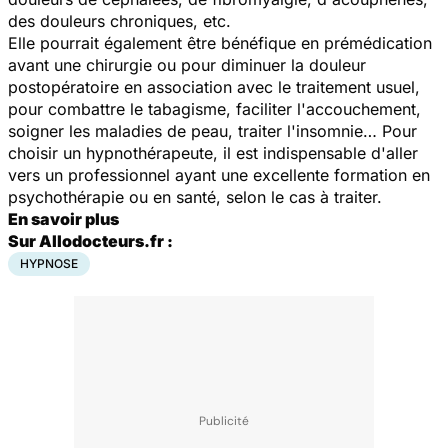
des douleurs chroniques, etc.
Elle pourrait également être bénéfique en prémédication
avant une chirurgie ou pour diminuer la douleur
postopératoire en association avec le traitement usuel,
pour combattre le tabagisme, faciliter l'accouchement,
soigner les maladies de peau, traiter l'insomnie… Pour
choisir un hypnothérapeute, il est indispensable d'aller
vers un professionnel ayant une excellente formation en
psychothérapie ou en santé, selon le cas à traiter.
En savoir plus
Sur Allodocteurs.fr :
HYPNOSE