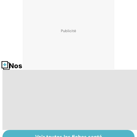
Nos fiches santé
Voir toutes les fiches santé