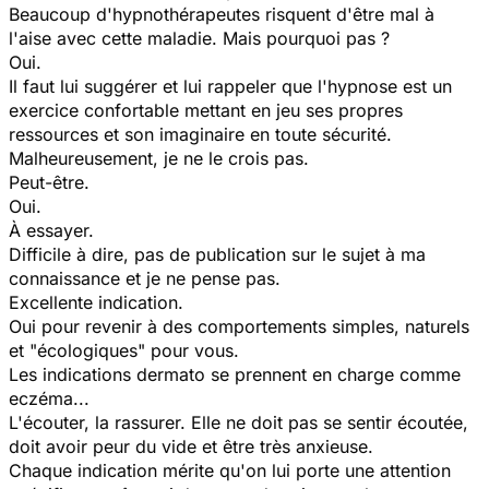
Beaucoup d'hypnothérapeutes risquent d'être mal à
l'aise avec cette maladie. Mais pourquoi pas ?
Oui.
Il faut lui suggérer et lui rappeler que l'hypnose est un
exercice confortable mettant en jeu ses propres
ressources et son imaginaire en toute sécurité.
Malheureusement, je ne le crois pas.
Peut-être.
Oui.
À essayer.
Difficile à dire, pas de publication sur le sujet à ma
connaissance et je ne pense pas.
Excellente indication.
Oui pour revenir à des comportements simples, naturels
et "écologiques" pour vous.
Les indications dermato se prennent en charge comme
eczéma...
L'écouter, la rassurer. Elle ne doit pas se sentir écoutée,
doit avoir peur du vide et être très anxieuse.
Chaque indication mérite qu'on lui porte une attention