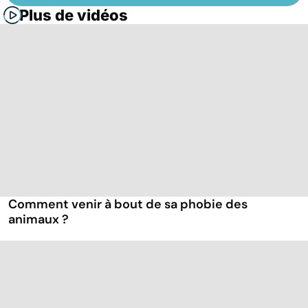
Plus de vidéos
Comment venir à bout de sa phobie des
animaux ?