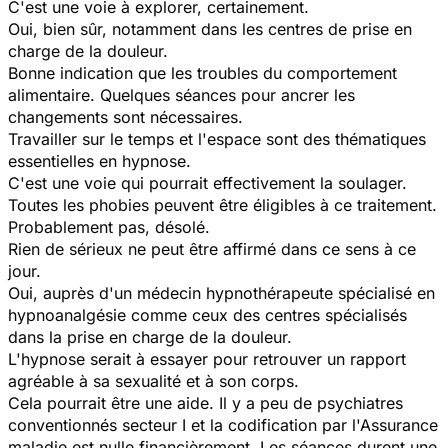
C'est une voie à explorer, certainement.
Oui, bien sûr, notamment dans les centres de prise en
charge de la douleur.
Bonne indication que les troubles du comportement
alimentaire. Quelques séances pour ancrer les
changements sont nécessaires.
Travailler sur le temps et l'espace sont des thématiques
essentielles en hypnose.
C'est une voie qui pourrait effectivement la soulager.
Toutes les phobies peuvent être éligibles à ce traitement.
Probablement pas, désolé.
Rien de sérieux ne peut être affirmé dans ce sens à ce
jour.
Oui, auprès d'un médecin hypnothérapeute spécialisé en
hypnoanalgésie comme ceux des centres spécialisés
dans la prise en charge de la douleur.
L'hypnose serait à essayer pour retrouver un rapport
agréable à sa sexualité et à son corps.
Cela pourrait être une aide. Il y a peu de psychiatres
conventionnés secteur I et la codification par l'Assurance
maladie est nulle financièrement. Les séances durent une