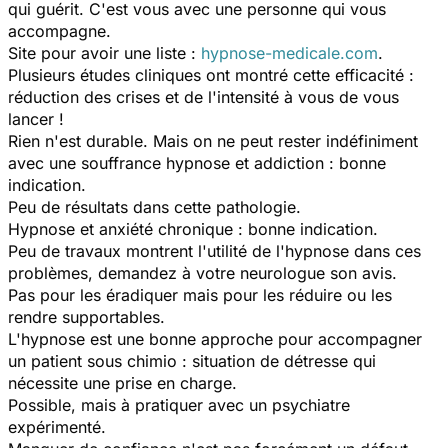
qui guérit. C'est vous avec une personne qui vous
accompagne.
Site pour avoir une liste :
hypnose-medicale.com
.
Plusieurs études cliniques ont montré cette efficacité :
réduction des crises et de l'intensité à vous de vous
lancer !
Rien n'est durable. Mais on ne peut rester indéfiniment
avec une souffrance hypnose et addiction : bonne
indication.
Peu de résultats dans cette pathologie.
Hypnose et anxiété chronique : bonne indication.
Peu de travaux montrent l'utilité de l'hypnose dans ces
problèmes, demandez à votre neurologue son avis.
Pas pour les éradiquer mais pour les réduire ou les
rendre supportables.
L'hypnose est une bonne approche pour accompagner
un patient sous chimio : situation de détresse qui
nécessite une prise en charge.
Possible, mais à pratiquer avec un psychiatre
expérimenté.