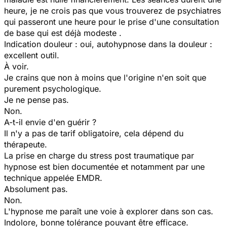
heure, je ne crois pas que vous trouverez de psychiatres
qui passeront une heure pour le prise d'une consultation
de base qui est déjà modeste .
Indication douleur : oui, autohypnose dans la douleur :
excellent outil.
À voir.
Je crains que non à moins que l'origine n'en soit que
purement psychologique.
Je ne pense pas.
Non.
A-t-il envie d'en guérir ?
Il n'y a pas de tarif obligatoire, cela dépend du
thérapeute.
La prise en charge du stress post traumatique par
hypnose est bien documentée et notamment par une
technique appelée EMDR.
Absolument pas.
Non.
L'hypnose me paraît une voie à explorer dans son cas.
Indolore, bonne tolérance pouvant être efficace.