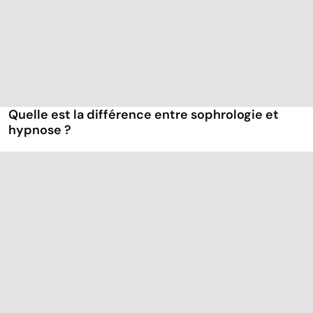
Quelle est la différence entre sophrologie et
hypnose ?