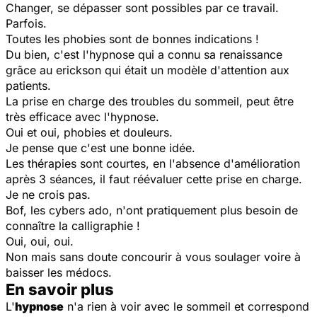
Changer, se dépasser sont possibles par ce travail.
Parfois.
Toutes les phobies sont de bonnes indications !
Du bien, c'est l'hypnose qui a connu sa renaissance
grâce au erickson qui était un modèle d'attention aux
patients.
La prise en charge des troubles du sommeil, peut être
très efficace avec l'hypnose.
Oui et oui, phobies et douleurs.
Je pense que c'est une bonne idée.
Les thérapies sont courtes, en l'absence d'amélioration
après 3 séances, il faut réévaluer cette prise en charge.
Je ne crois pas.
Bof, les cybers ado, n'ont pratiquement plus besoin de
connaître la calligraphie !
Oui, oui, oui.
Non mais sans doute concourir à vous soulager voire à
baisser les médocs.
En savoir plus
L'
hypnose
n'a rien à voir avec le sommeil et correspond