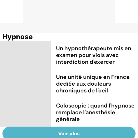
Hypnose
Un hypnothérapeute mis en
examen pour viols avec
interdiction d'exercer
Une unité unique en France
dédiée aux douleurs
chroniques de l'oeil
Coloscopie : quand l'hypnose
remplace l'anesthésie
générale
Voir plus