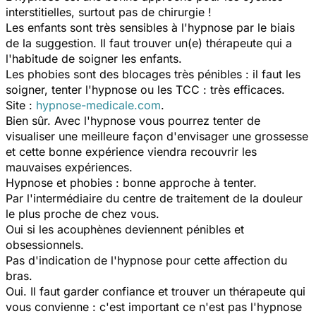
interstitielles, surtout pas de chirurgie !
Les enfants sont très sensibles à l'hypnose par le biais
de la suggestion. Il faut trouver un(e) thérapeute qui a
l'habitude de soigner les enfants.
Les phobies sont des blocages très pénibles : il faut les
soigner, tenter l'hypnose ou les TCC : très efficaces.
Site :
hypnose-medicale.com
.
Bien sûr. Avec l'hypnose vous pourrez tenter de
visualiser une meilleure façon d'envisager une grossesse
et cette bonne expérience viendra recouvrir les
mauvaises expériences.
Hypnose et phobies : bonne approche à tenter.
Par l'intermédiaire du centre de traitement de la douleur
le plus proche de chez vous.
Oui si les acouphènes deviennent pénibles et
obsessionnels.
Pas d'indication de l'hypnose pour cette affection du
bras.
Oui. Il faut garder confiance et trouver un thérapeute qui
vous convienne : c'est important ce n'est pas l'hypnose