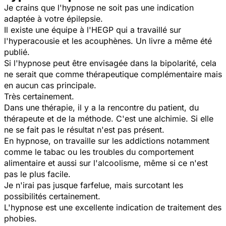
Je crains que l'hypnose ne soit pas une indication
adaptée à votre épilepsie.
Il existe une équipe à l'HEGP qui a travaillé sur
l'hyperacousie et les acouphènes. Un livre a même été
publié.
Si l'hypnose peut être envisagée dans la bipolarité, cela
ne serait que comme thérapeutique complémentaire mais
en aucun cas principale.
Très certainement.
Dans une thérapie, il y a la rencontre du patient, du
thérapeute et de la méthode. C'est une alchimie. Si elle
ne se fait pas le résultat n'est pas présent.
En hypnose, on travaille sur les addictions notamment
comme le tabac ou les troubles du comportement
alimentaire et aussi sur l'alcoolisme, même si ce n'est
pas le plus facile.
Je n'irai pas jusque farfelue, mais surcotant les
possibilités certainement.
L'hypnose est une excellente indication de traitement des
phobies.