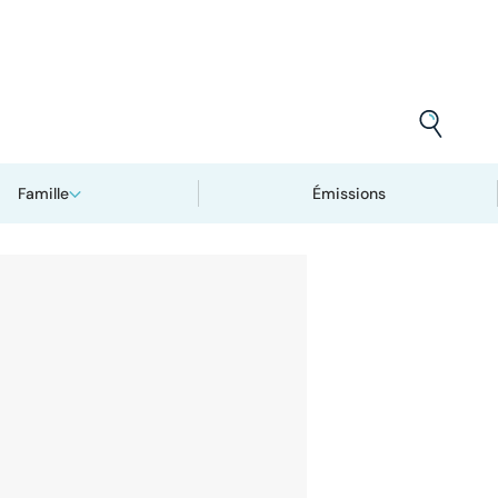
Famille
Émissions