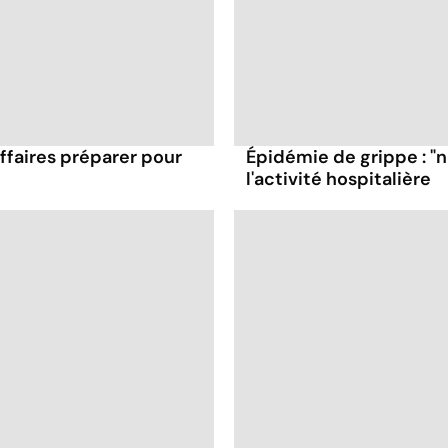
affaires préparer pour
Épidémie de grippe : "
l'activité hospitalière