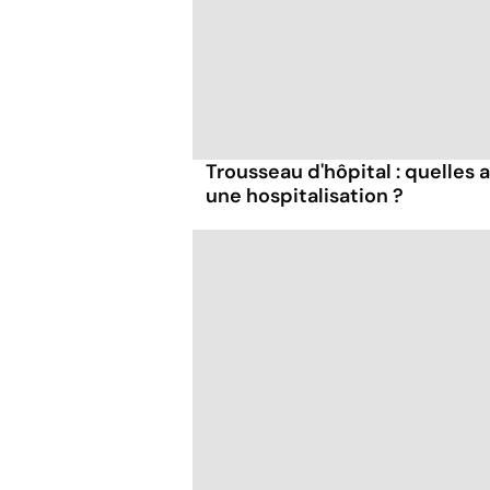
Trousseau d'hôpital : quelles 
une hospitalisation ?