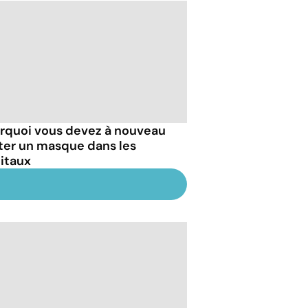
rquoi vous devez à nouveau
ter un masque dans les
itaux