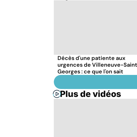
Décès d'une patiente aux
urgences de Villeneuve-Sain
Georges : ce que l'on sait
Plus de vidéos