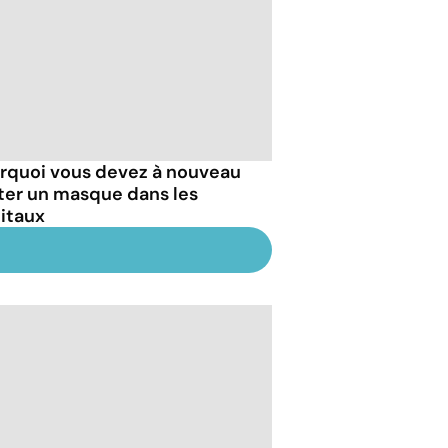
rquoi vous devez à nouveau
ter un masque dans les
itaux