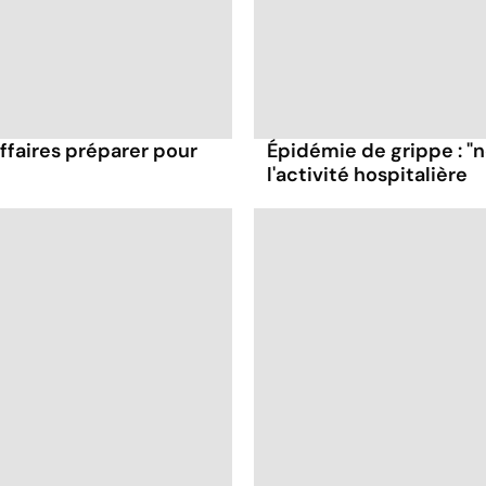
affaires préparer pour
Épidémie de grippe : "
l'activité hospitalière