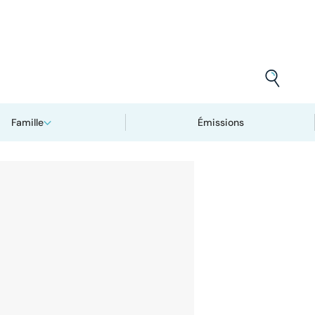
Famille
Émissions