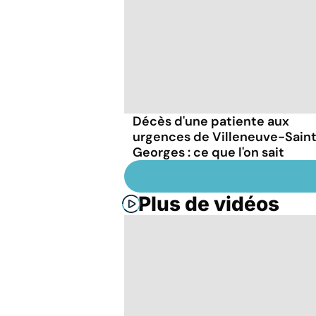
Décès d'une patiente aux
urgences de Villeneuve-Sain
Georges : ce que l'on sait
Plus de vidéos