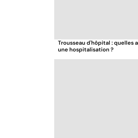
Trousseau d'hôpital : quelles 
une hospitalisation ?