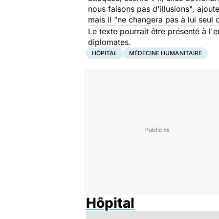
nous faisons pas d'illusions",
ajoute
mais il
"ne changera pas à lui seul 
Le texte pourrait être présenté à 
diplomates.
HÔPITAL
MÉDECINE HUMANITAIRE
Hôpital