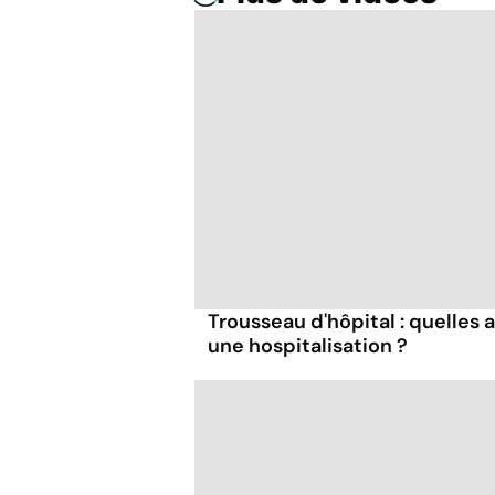
Trousseau d'hôpital : quelles 
une hospitalisation ?