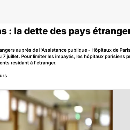
s : la dette des pays étranger
angers auprès de l'Assistance publique - Hôpitaux de Paris
 7 juillet. Pour limiter les impayés, les hôpitaux parisiens 
ents résidant à l'étranger.
eurs