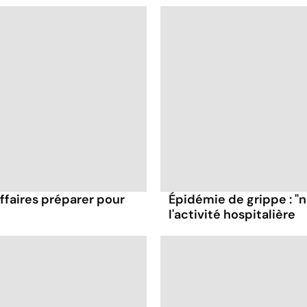
affaires préparer pour
Épidémie de grippe : "
l'activité hospitalière