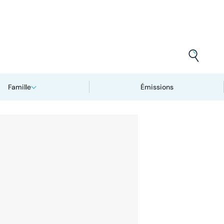
Famille
Émissions