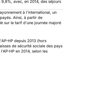
de 9,8%, avec, en 2014, des séjours
ayonnement à l'international, un
ayés. Ainsi, à partir de
 sur le tarif d'une journée majoré
r l'AP-HP depuis 2013 (hors
caisses de sécurité sociale des pays
à l'AP-HP en 2014, selon les