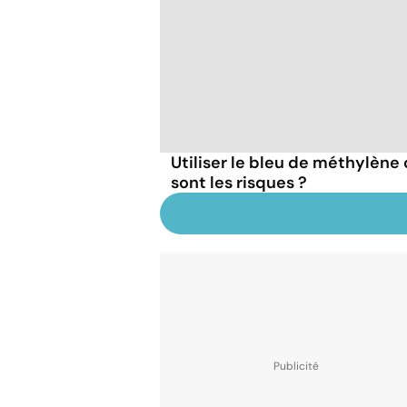
Utiliser le bleu de méthylèn
sont les risques ?