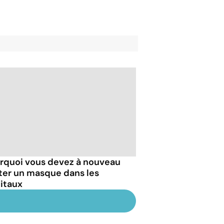
rquoi vous devez à nouveau
ter un masque dans les
itaux