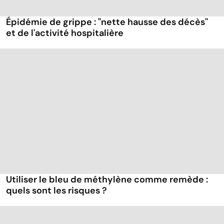
Épidémie de grippe : "nette hausse des décès"
et de l'activité hospitalière
Utiliser le bleu de méthylène comme remède :
quels sont les risques ?