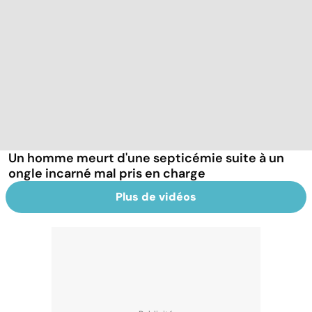
Un homme meurt d'une septicémie suite à un
ongle incarné mal pris en charge
Plus de vidéos