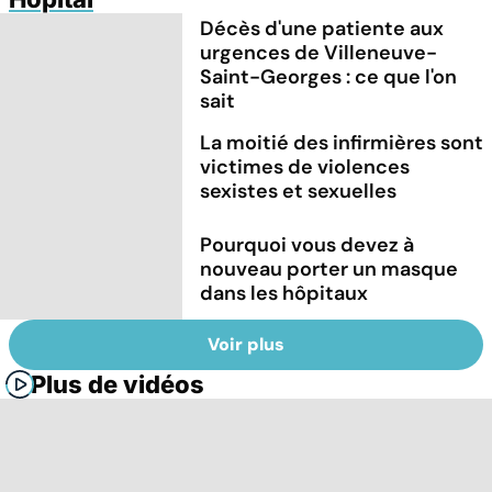
Décès d'une patiente aux
urgences de Villeneuve-
Saint-Georges : ce que l'on
sait
La moitié des infirmières sont
victimes de violences
sexistes et sexuelles
Pourquoi vous devez à
nouveau porter un masque
dans les hôpitaux
Voir plus
Plus de vidéos