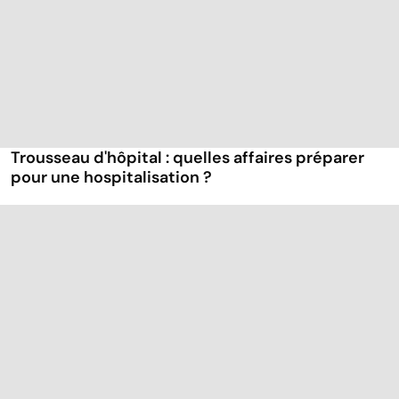
Trousseau d'hôpital : quelles affaires préparer
pour une hospitalisation ?