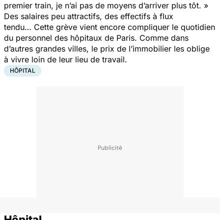
premier train, je n’ai pas de moyens d’arriver plus tôt. »
Des salaires peu attractifs, des effectifs à flux
tendu… Cette grève vient encore compliquer le quotidien
du personnel des hôpitaux de Paris. Comme dans
d’autres grandes villes, le prix de l’immobilier les oblige
à vivre loin de leur lieu de travail.
HÔPITAL
Hôpital