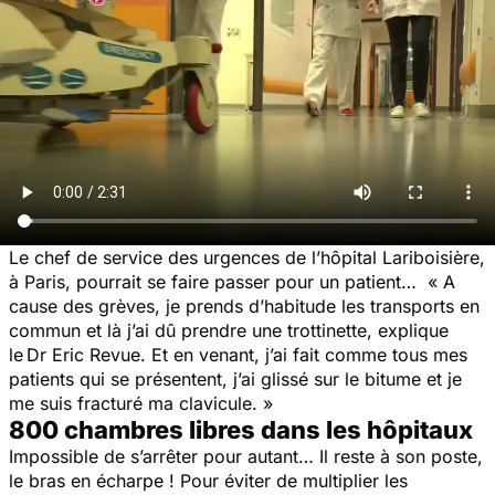
Le chef de service des urgences de l’hôpital Lariboisière,
à Paris, pourrait se faire passer pour un patient…
« A
cause des grèves, je prends d’habitude les transports en
commun et là j’ai dû prendre une trottinette,
explique
le Dr Eric Revue.
Et en venant, j’ai fait comme tous mes
patients qui se présentent, j’ai glissé sur le bitume et je
me suis fracturé ma clavicule. »
800 chambres libres dans les hôpitaux
Impossible de s’arrêter pour autant… Il reste à son poste,
le bras en écharpe ! Pour éviter de multiplier les