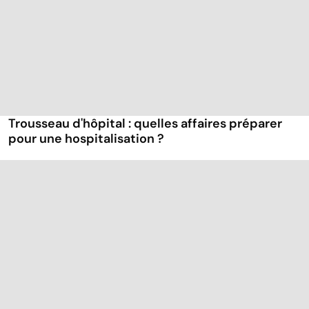
Trousseau d'hôpital : quelles affaires préparer
pour une hospitalisation ?