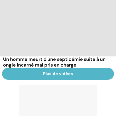
Un homme meurt d'une septicémie suite à un
ongle incarné mal pris en charge
Plus de vidéos