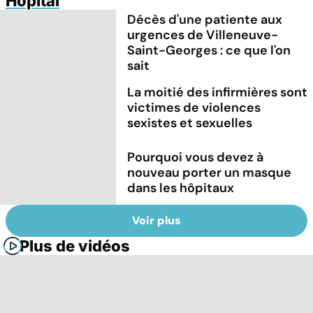
Hôpital
Décès d'une patiente aux
urgences de Villeneuve-
Saint-Georges : ce que l'on
sait
La moitié des infirmières sont
victimes de violences
sexistes et sexuelles
Pourquoi vous devez à
nouveau porter un masque
dans les hôpitaux
Voir plus
Plus de vidéos