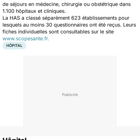
de séjours en médecine, chirurgie ou obstétrique dans
1.100 hôpitaux et cliniques.
La HAS a classé séparément 623 établissements pour
lesquels au moins 30 questionnaires ont été reçus. Leurs
fiches individuelles sont consultables sur le site
www.scopesante.fr.
HÔPITAL