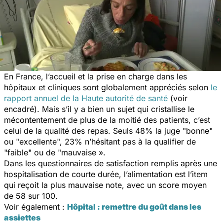
En France, l’accueil et la prise en charge dans les
hôpitaux et cliniques sont globalement appréciés selon
le
rapport annuel de la Haute autorité de santé
(voir
encadré). Mais s’il y a bien un sujet qui cristallise le
mécontentement de plus de la moitié des patients, c’est
celui de la qualité des repas. Seuls 48% la juge "bonne"
ou "excellente", 23% n’hésitant pas à la qualifier de
"faible" ou de "mauvaise ».
Dans les questionnaires de satisfaction remplis après une
hospitalisation de courte durée, l’alimentation est l’item
qui reçoit la plus mauvaise note, avec un score moyen
de 58 sur 100.
Voir également :
Hôpital : remettre du goût dans les
assiettes