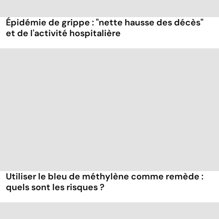
Épidémie de grippe : "nette hausse des décès"
et de l'activité hospitalière
Utiliser le bleu de méthylène comme remède :
quels sont les risques ?