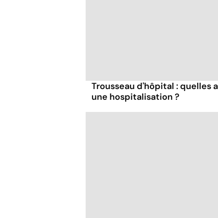
Trousseau d'hôpital : quelles 
une hospitalisation ?