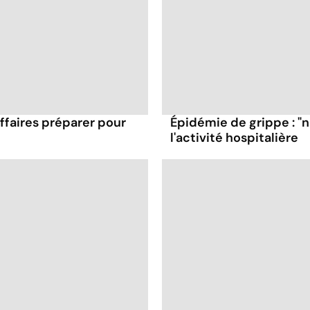
affaires préparer pour
Épidémie de grippe : "
l'activité hospitalière