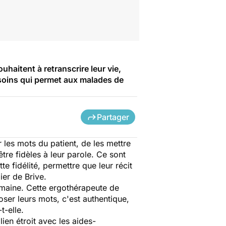
uhaitent à retranscrire leur vie,
 soins qui permet aux malades de
Partager
 les mots du patient, de les mettre
tre fidèles à leur parole. Ce sont
e fidélité, permettre que leur récit
ier de Brive.
semaine. Cette ergothérapeute de
ser leurs mots, c'est authentique,
-t-elle.
lien étroit avec les aides-