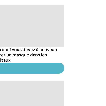
rquoi vous devez à nouveau
ter un masque dans les
itaux