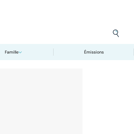
Famille
Émissions