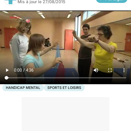
Mis à jour le
27/08/2015
HANDICAP MENTAL
SPORTS ET LOISIRS