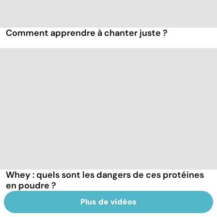
Comment apprendre à chanter juste ?
Whey : quels sont les dangers de ces protéines
en poudre ?
Plus de vidéos