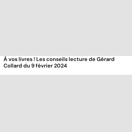
À vos livres ! Les conseils lecture de Gérard
Collard du 9 février 2024