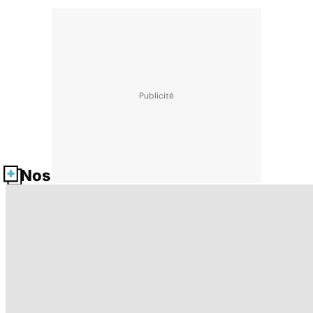
Nos fiches santé