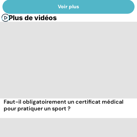
Voir plus
Plus de vidéos
Faut-il obligatoirement un certificat médical
pour pratiquer un sport ?