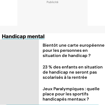
Handicap mental
Bientôt une carte européenne
pour les personnes en
situation de handicap ?
23 % des enfants en situation
de handicap ne seront pas
scolarisés à la rentrée
Jeux Paralympiques : quelle
place pour les sportifs
handicapés mentaux ?