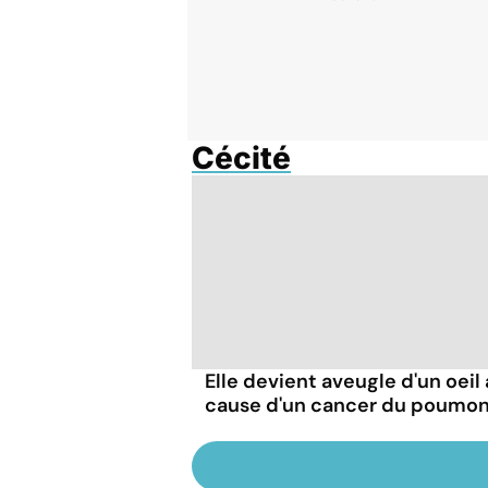
Cécité
Elle devient aveugle d'un oeil 
cause d'un cancer du poumo