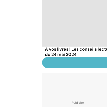
À vos livres ! Les conseils lec
du 24 mai 2024