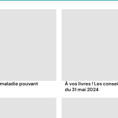
 maladie pouvant
À vos livres ! Les conse
du 31 mai 2024