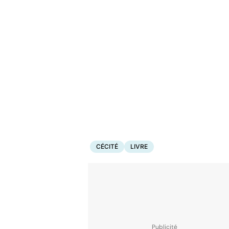
CÉCITÉ
LIVRE