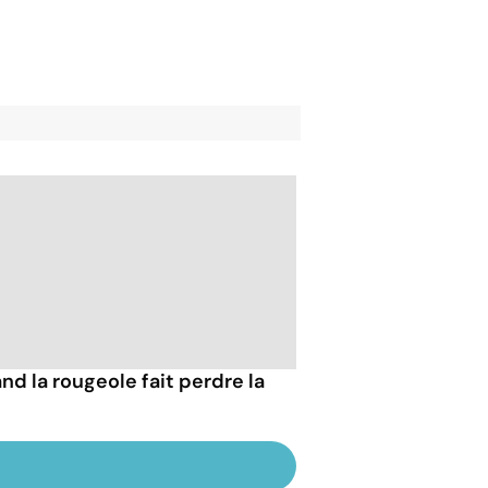
nd la rougeole fait perdre la