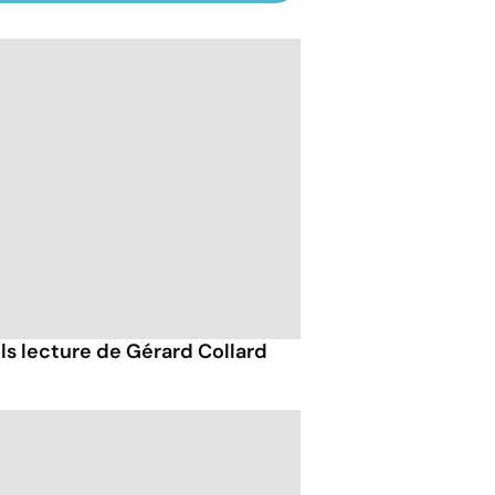
ils lecture de Gérard Collard