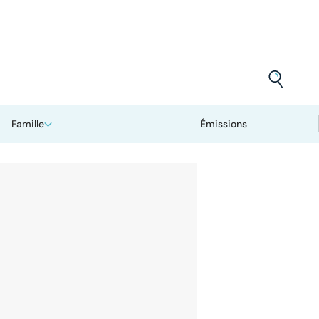
Famille
Émissions