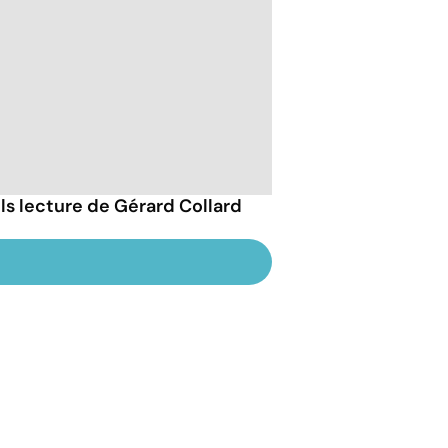
ils lecture de Gérard Collard