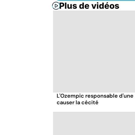
Plus de vidéos
L'Ozempic responsable d'une
causer la cécité