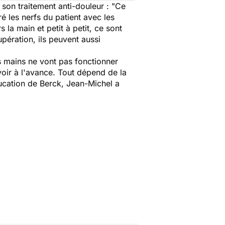
 son traitement anti-douleur : "
Ce
é les nerfs du patient avec les
la main et petit à petit, ce sont
pération, ils peuvent aussi
 mains ne vont pas fonctionner
oir à l'avance. Tout dépend de la
ucation de Berck, Jean-Michel a