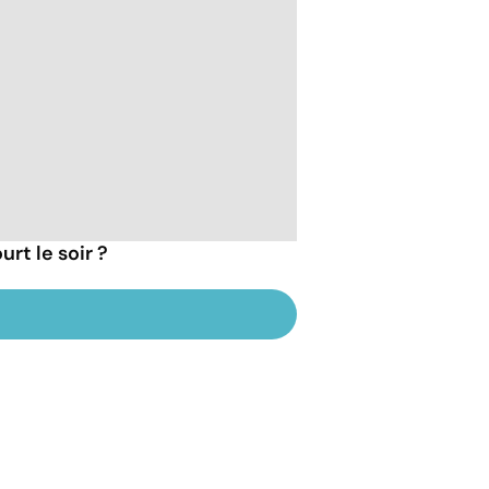
rt le soir ?