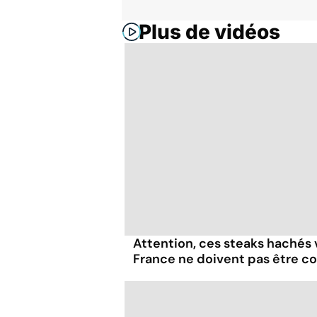
Plus de vidéos
Attention, ces steaks hachés
France ne doivent pas être 