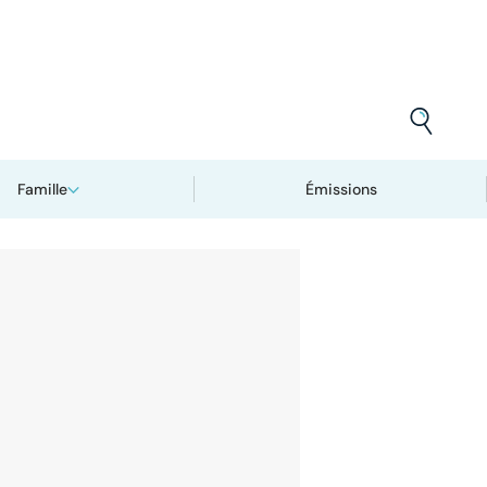
Famille
Émissions