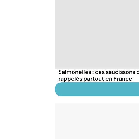
Salmonelles : ces saucissons
rappelés partout en France