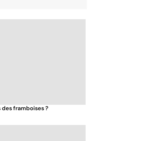
s des framboises ?