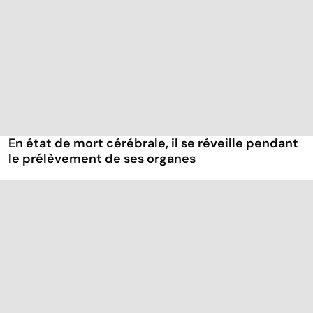
En état de mort cérébrale, il se réveille pendant
le prélèvement de ses organes