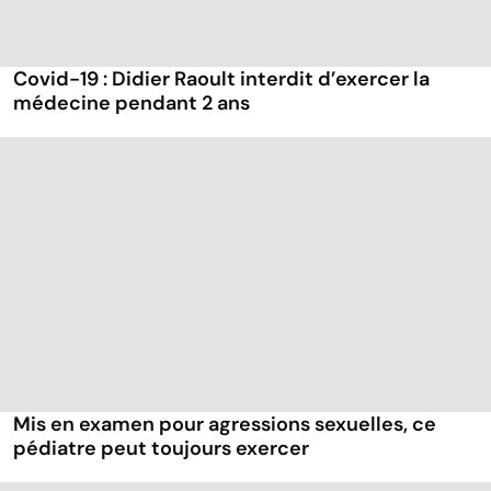
Covid-19 : Didier Raoult interdit d’exercer la
médecine pendant 2 ans
Mis en examen pour agressions sexuelles, ce
pédiatre peut toujours exercer