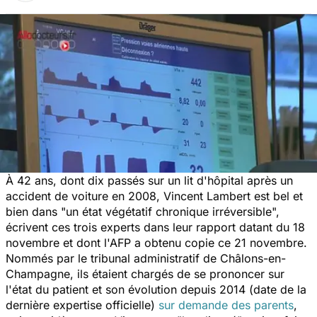
À 42 ans, dont dix passés sur un lit d'hôpital après un
accident de voiture en 2008, Vincent Lambert est bel et
bien dans "un état végétatif chronique irréversible",
écrivent ces trois experts dans leur rapport datant du 18
novembre et dont l'AFP a obtenu copie ce 21 novembre.
Nommés par le tribunal administratif de Châlons-en-
Champagne, ils étaient chargés de se prononcer sur
l'état du patient et son évolution depuis 2014 (date de la
dernière expertise officielle)
sur demande des parents
,