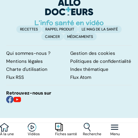
mourir
RECETTES
RAPPEL PRODUIT
LE MAG DE LA SANTÉ
CANCER
MÉDICAMENTS
Qui sommes-nous ?
Gestion des cookies
Mentions légales
Politiques de confidentialité
Charte d'utilisation
Index thématique
Flux RSS
Flux Atom
Retrouvez-nous sur
À la une
Vidéos
Recherche
Menu
Fiches santé