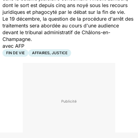
dont le sort est depuis cinq ans noyé sous les recours
juridiques et phagocyté par le débat sur la fin de vie.
Le 19 décembre, la question de la procédure d'arrêt des
traitements sera abordée au cours d'une audience
devant le tribunal administratif de Châlons-en-
Champagne.
avec AFP
FIN DE VIE
AFFAIRES, JUSTICE