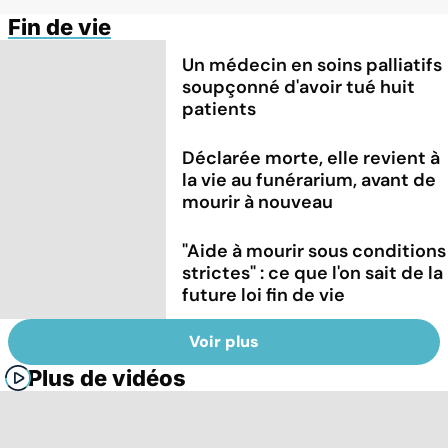
Fin de vie
Un médecin en soins palliatifs
soupçonné d'avoir tué huit
patients
Déclarée morte, elle revient à
la vie au funérarium, avant de
mourir à nouveau
"Aide à mourir sous conditions
strictes" : ce que l'on sait de la
future loi fin de vie
Voir plus
Plus de vidéos