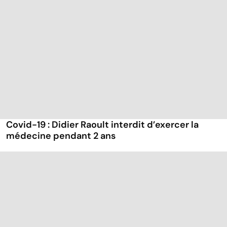
Covid-19 : Didier Raoult interdit d’exercer la
médecine pendant 2 ans