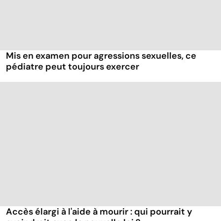
Mis en examen pour agressions sexuelles, ce
pédiatre peut toujours exercer
Accès élargi à l'aide à mourir : qui pourrait y