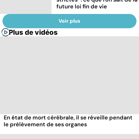
future loi fin de vie
Voir plus
Plus de vidéos
En état de mort cérébrale, il se réveille pendant
le prélèvement de ses organes