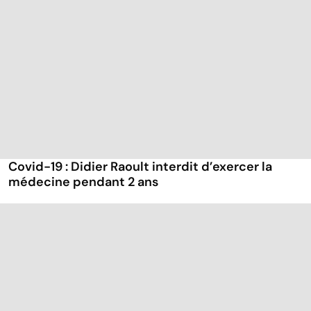
Covid-19 : Didier Raoult interdit d’exercer la
médecine pendant 2 ans