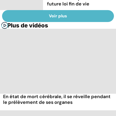
future loi fin de vie
Voir plus
Plus de vidéos
En état de mort cérébrale, il se réveille pendant
le prélèvement de ses organes