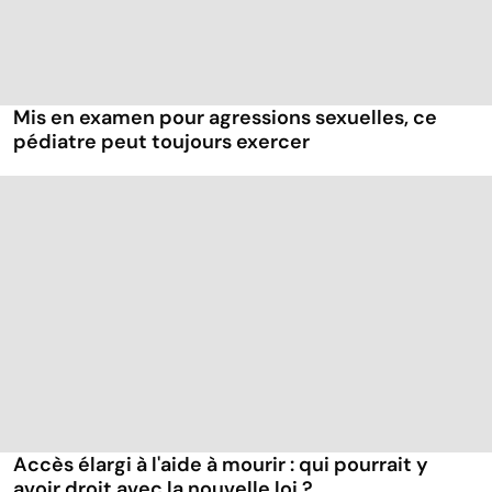
Mis en examen pour agressions sexuelles, ce
pédiatre peut toujours exercer
Accès élargi à l'aide à mourir : qui pourrait y
avoir droit avec la nouvelle loi ?