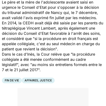
Le père et la mère de l'adolescente avaient saisi en
urgence le Conseil d'Etat pour s'opposer à la décision
du tribunal administratif de Nancy qui, le 7 décembre,
avait validé l'avis exprimé fin juillet par les médecins.
En 2014, la CEDH avait déjà été saisie par les parents du
tétraplégique Vincent Lambert, après également une
décision du Conseil d'Etat favorable à l'arrêt des soins,
et considéré que
"si la procédure en droit français est
appelée collégiale, c'est au seul médecin en charge du
patient que revient la décision"
.
Dans le cas d'Inès, la Cour relève que
"la procédure
collégiale a été menée conformément au cadre
législatif
", avec "au moins six entretiens formels entre le
7 et le 21 juillet 2017".
FIN DE VIE
AFFAIRES, JUSTICE