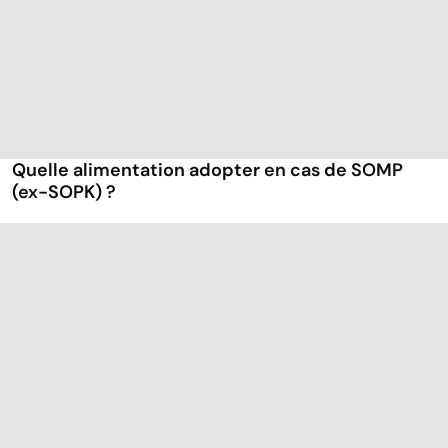
Quelle alimentation adopter en cas de SOMP
(ex-SOPK) ?