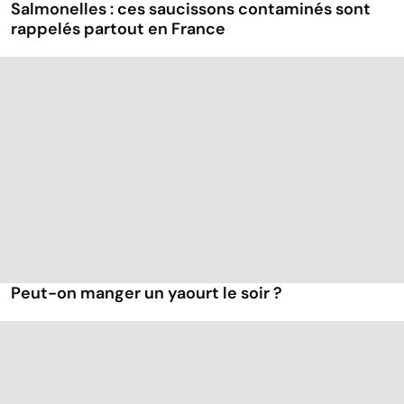
Salmonelles : ces saucissons contaminés sont
rappelés partout en France
Peut-on manger un yaourt le soir ?