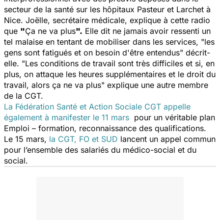
secteur de la santé sur les hôpitaux Pasteur et Larchet à
Nice. Joëlle, secrétaire médicale, explique à cette radio
que
"
Ça ne va plus
".
Elle dit ne jamais avoir ressenti un
tel malaise en tentant de mobiliser dans les services, "les
gens sont fatigués et on besoin d'être entendus" décrit-
elle. "Les conditions de travail sont très difficiles et si, en
plus, on attaque les heures supplémentaires et le droit du
travail, alors ça ne va plus" explique une autre membre
de la CGT.
La Fédération Santé et Action Sociale CGT appelle
également à manifester le 11 mars
pour un véritable plan
Emploi – formation, reconnaissance des qualifications.
Le 15 mars,
la CGT, FO et SUD
lancent un appel commun
pour l’ensemble des salariés du médico-social et du
social.