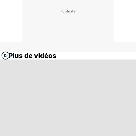
Plus de vidéos