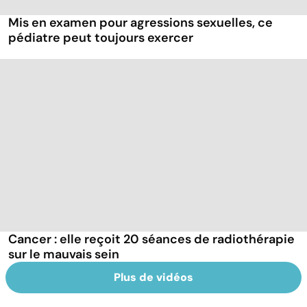
Mis en examen pour agressions sexuelles, ce
pédiatre peut toujours exercer
Cancer : elle reçoit 20 séances de radiothérapie
sur le mauvais sein
Plus de vidéos