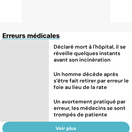
Erreurs médicales
Déclaré mort à l'hôpital, il se
réveille quelques instants
avant son incinération
Un homme décède après
s’être fait retirer par erreur le
foie au lieu de la rate
Un avortement pratiqué par
erreur, les médecins se sont
trompés de patiente
Voir plus