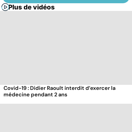
Plus de vidéos
Covid-19 : Didier Raoult interdit d’exercer la
médecine pendant 2 ans