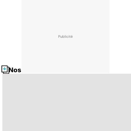
Nos fiches santé