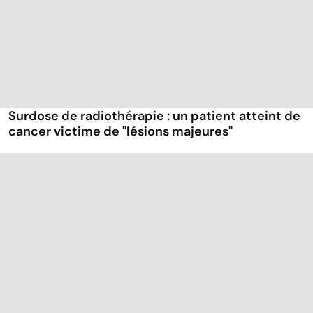
Surdose de radiothérapie : un patient atteint de
cancer victime de "lésions majeures"