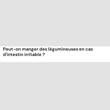
Peut-on manger des légumineuses en cas
d'intestin irritable ?