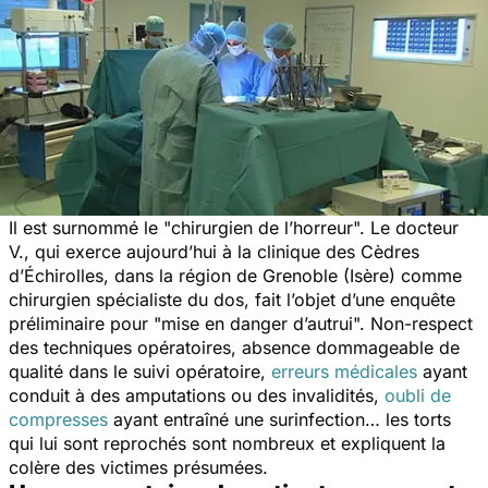
Il est surnommé le "chirurgien de l’horreur". Le docteur
V., qui exerce aujourd’hui à la clinique des Cèdres
d’Échirolles, dans la région de Grenoble (Isère) comme
chirurgien spécialiste du dos, fait l’objet d’une enquête
préliminaire pour "mise en danger d’autrui". Non-respect
des techniques opératoires, absence dommageable de
qualité dans le suivi opératoire,
erreurs médicales
ayant
conduit à des amputations ou des invalidités,
oubli de
compresses
ayant entraîné une surinfection… les torts
qui lui sont reprochés sont nombreux et expliquent la
colère des victimes présumées.