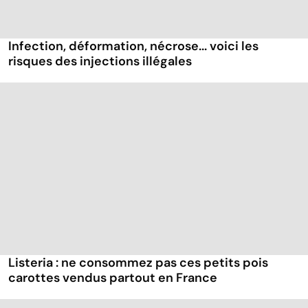
Infection, déformation, nécrose... voici les
risques des injections illégales
Listeria : ne consommez pas ces petits pois
carottes vendus partout en France