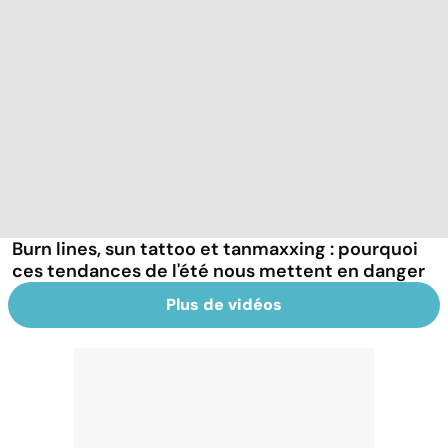
Burn lines, sun tattoo et tanmaxxing : pourquoi
ces tendances de l'été nous mettent en danger
Plus de vidéos