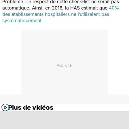
Problème : le respect de cette check-list ne serait pas
automatique. Ainsi, en 2016, la HAS estimait que
40%
des établissements hospitaliers ne l’utilisaient pas
systématiquement
.
Plus de vidéos