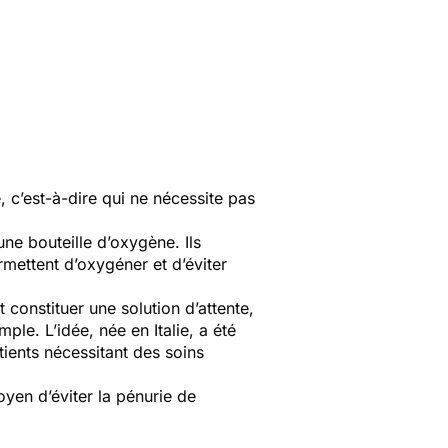
, c’est-à-dire qui ne nécessite pas
ne bouteille d’oxygène. Ils
mettent d’oxygéner et d’éviter
constituer une solution d’attente,
ple. L’idée, née en Italie, a été
atients nécessitant des soins
oyen d’éviter la pénurie de