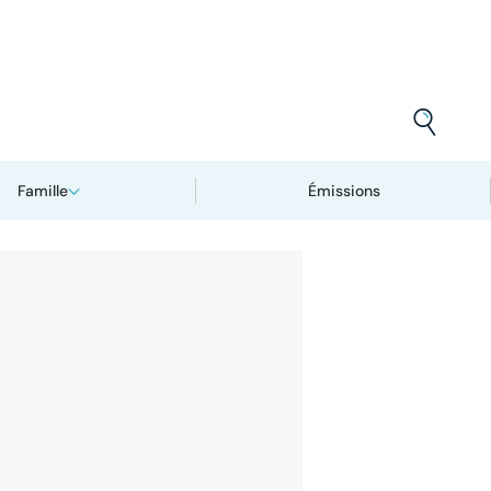
Famille
Émissions