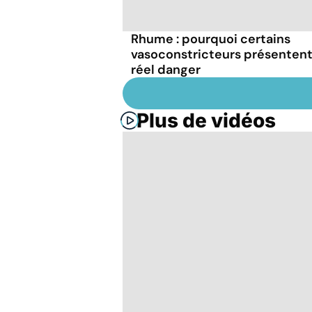
Rhume : pourquoi certains
vasoconstricteurs présentent
réel danger
Plus de vidéos