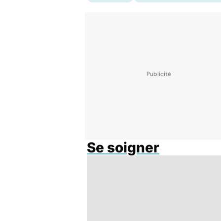
Se soigner