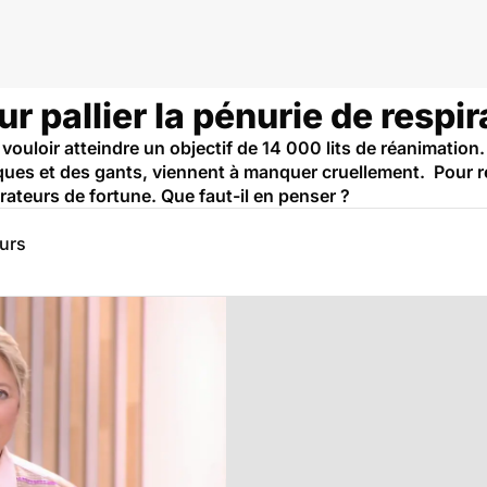
ur pallier la pénurie de respi
ouloir atteindre un objectif de 14 000 lits de réanimation
ques et des gants, viennent à manquer cruellement. Pour r
rateurs de fortune. Que faut-il en penser ?
eurs