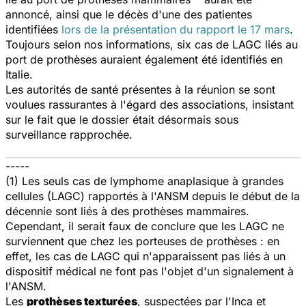
annoncé, ainsi que le décès d'une des patientes
identifiées
lors de la présentation du rapport le 17 mars
.
Toujours selon nos informations, six cas de LAGC liés au
port de prothèses auraient également été identifiés en
Italie.
Les autorités de santé présentes à la réunion se sont
voulues rassurantes à l'égard des associations, insistant
sur le fait que le dossier était désormais sous
surveillance rapprochée.
-----
(1) Les seuls cas de lymphome anaplasique à grandes
cellules (LAGC) rapportés à l'ANSM depuis le début de la
décennie sont liés à des prothèses mammaires.
Cependant, il serait faux de conclure que les LAGC ne
surviennent que chez les porteuses de prothèses : en
effet, les cas de LAGC qui n'apparaissent pas liés à un
dispositif médical ne font pas l'objet d'un signalement à
l'ANSM.
Les
prothèses texturées
, suspectées par l'Inca et