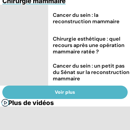
Chirurgie mammaire
Cancer du sein : la
reconstruction mammaire
Chirurgie esthétique : quel
recours après une opération
mammaire ratée ?
Cancer du sein : un petit pas
du Sénat sur la reconstruction
mammaire
Voir plus
Plus de vidéos