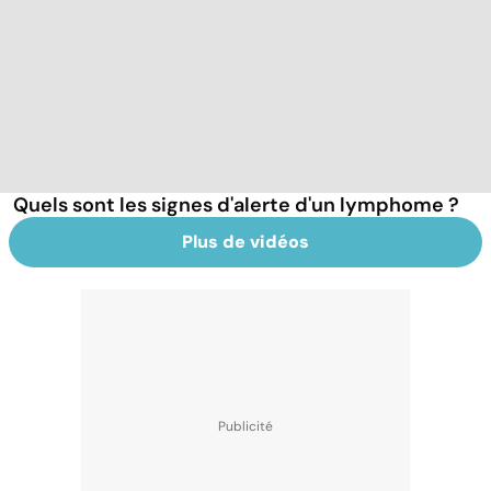
Quels sont les signes d'alerte d'un lymphome ?
Plus de vidéos