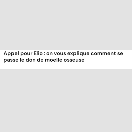
Appel pour Elio : on vous explique comment se
passe le don de moelle osseuse