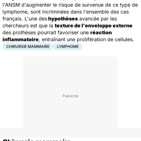
l'ANSM d'augmenter le risque de survenue de ce type de
lymphome, sont incriminées dans l'ensemble des cas
français. L'une des
hypothèses
avancée par les
chercheurs est que la
texture de l'enveloppe externe
des prothèses pourrait favoriser une
réaction
inflammatoire
, entraînant une prolifération de cellules.
CHIRURGIE MAMMAIRE
LYMPHOME