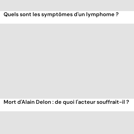
Quels sont les symptômes d'un lymphome ?
Mort d'Alain Delon : de quoi l'acteur souffrait-il ?