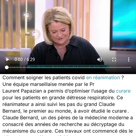
Comment soigner les patients covid
en réanimation
?
Une équipe marseillaise menée par le Pr
Laurent Papazian a permis d’optimiser l’usage du
curare
pour les patients en grande détresse respiratoire. Ce
réanimateur a ainsi suivi les pas du grand Claude
Bernard, le premier au monde, à avoir étudié le curare .
Claude Bernard, un des pères de la médecine moderne a
consacré des années de recherche au décryptage du
mécanisme du curare. Ces travaux ont commencé dès le