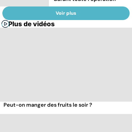
Voir plus
Plus de vidéos
Peut-on manger des fruits le soir ?