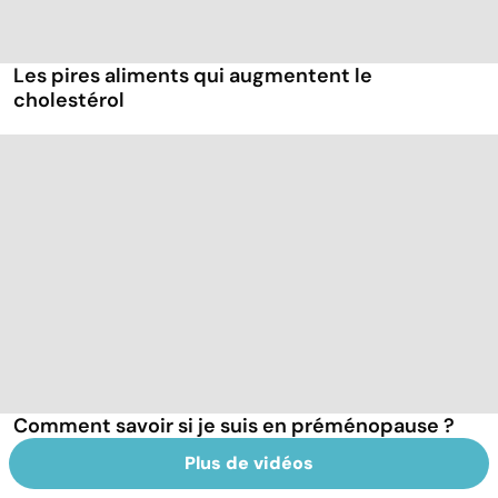
Les pires aliments qui augmentent le
cholestérol
Comment savoir si je suis en préménopause ?
Plus de vidéos