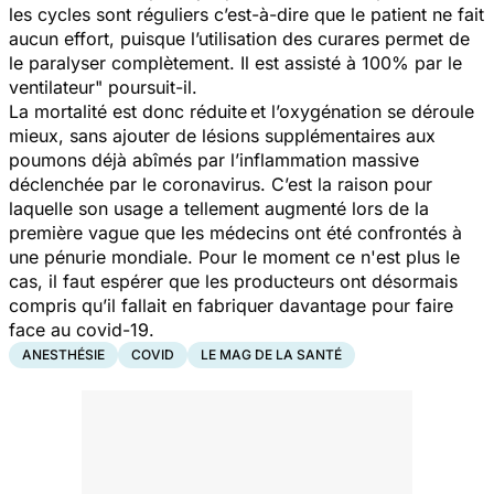
les cycles sont réguliers c’est-à-dire que le patient ne fait
aucun effort, puisque l’utilisation des curares permet de
le paralyser complètement. Il est assisté à 100% par le
ventilateur"
poursuit-il.
La mortalité est donc réduite et l’oxygénation se déroule
mieux, sans ajouter de lésions supplémentaires aux
poumons déjà abîmés par l’inflammation massive
déclenchée par le coronavirus. C’est la raison pour
laquelle son usage a tellement augmenté lors de la
première vague que les médecins ont été confrontés à
une pénurie mondiale. Pour le moment ce n'est plus le
cas, il faut espérer que les producteurs ont désormais
compris qu’il fallait en fabriquer davantage pour faire
face au covid-19.
ANESTHÉSIE
COVID
LE MAG DE LA SANTÉ