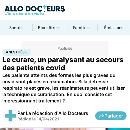
Santé
Bien-être
Famille
Émissions
Accueil
Santé
Anesthésie
ANESTHÉSIE
Le curare, un paralysant au secours
des patients covid
Les patients atteints des formes les plus graves du
covid sont placés en réanimation. Si la détresse
respiratoire est grave, les réanimateurs peuvent utiliser
la technique de curarisation. En quoi consiste cet
impressionnant traitement ?
Par
La rédaction d'Allo Docteurs
Partager
Rédigé le
14/04/2021