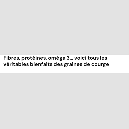
Fibres, protéines, oméga 3... voici tous les
véritables bienfaits des graines de courge