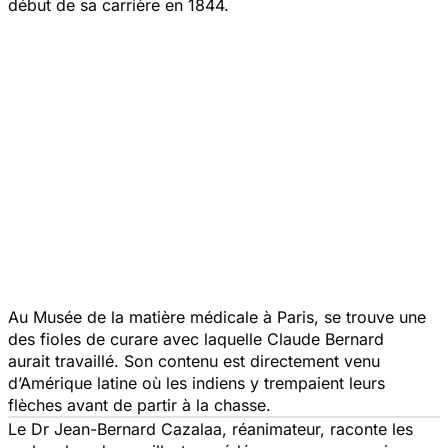
début de sa carrière en 1844.
Au Musée de la matière médicale à Paris, se trouve une
des fioles de curare avec laquelle Claude Bernard
aurait travaillé. Son contenu est directement venu
d’Amérique latine où les indiens y trempaient leurs
flèches avant de partir à la chasse.
Le Dr Jean-Bernard Cazalaa, réanimateur, raconte les