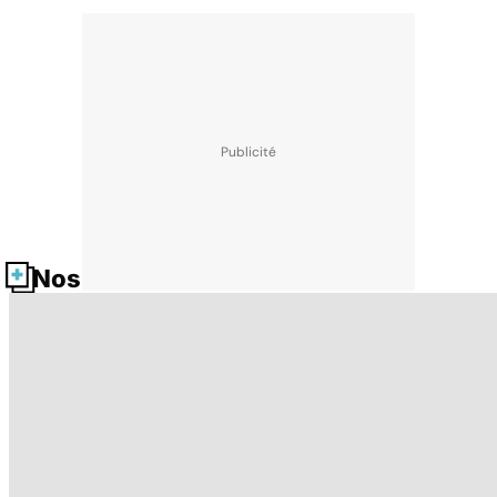
Nos fiches santé