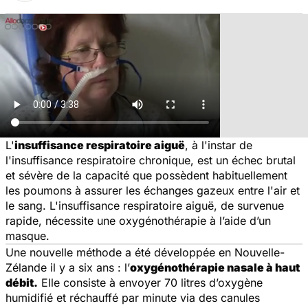
L'
insuffisance respiratoire aiguë
, à l'instar de
l'insuffisance respiratoire chronique, est un échec brutal
et sévère de la capacité que possèdent habituellement
les poumons à assurer les échanges gazeux entre l'air et
le sang. L'insuffisance respiratoire aiguë, de survenue
rapide, nécessite une oxygénothérapie à l’aide d’un
masque.
Une nouvelle méthode a été développée en Nouvelle-
Zélande il y a six ans : l’
oxygénothérapie nasale à haut
débit.
Elle consiste à envoyer 70 litres d’oxygène
humidifié et réchauffé par minute via des canules