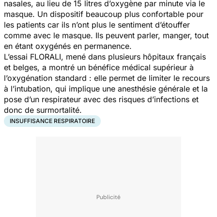
nasales, au lieu de 15 litres d’oxygène par minute via le
masque. Un dispositif beaucoup plus confortable pour
les patients car ils n’ont plus le sentiment d’étouffer
comme avec le masque. Ils peuvent parler, manger, tout
en étant oxygénés en permanence.
L’essai FLORALI, mené dans plusieurs hôpitaux français
et belges, a montré un bénéfice médical supérieur à
l’oxygénation standard : elle permet de limiter le recours
à l’intubation, qui implique une anesthésie générale et la
pose d’un respirateur avec des risques d’infections et
donc de surmortalité.
INSUFFISANCE RESPIRATOIRE