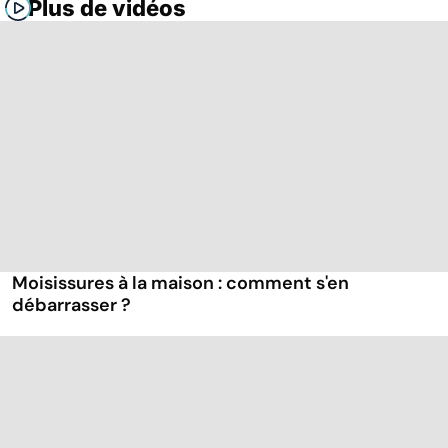
Plus de vidéos
Moisissures à la maison : comment s'en
débarrasser ?