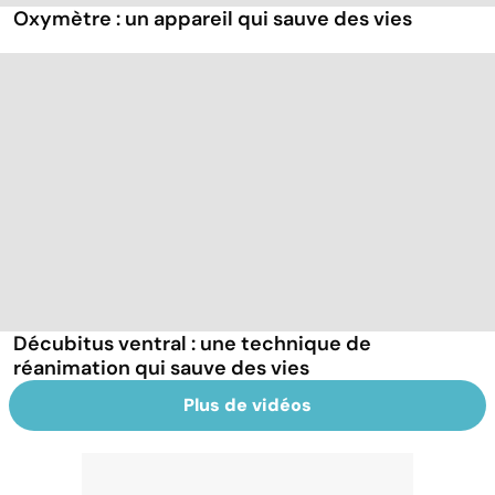
Oxymètre : un appareil qui sauve des vies
Décubitus ventral : une technique de
réanimation qui sauve des vies
Plus de vidéos