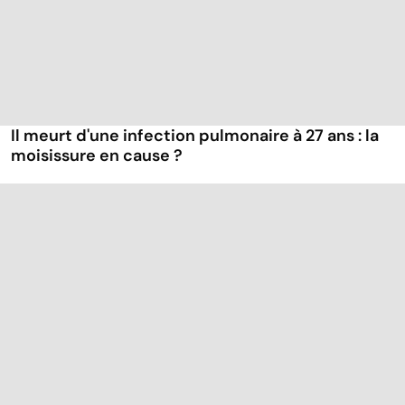
Il meurt d'une infection pulmonaire à 27 ans : la
moisissure en cause ?