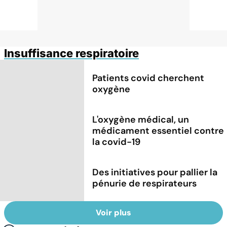
Insuffisance respiratoire
Patients covid cherchent
oxygène
L'oxygène médical, un
médicament essentiel contre
la covid-19
Des initiatives pour pallier la
pénurie de respirateurs
Voir plus