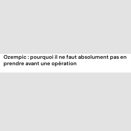
Ozempic : pourquoi il ne faut absolument pas en
prendre avant une opération