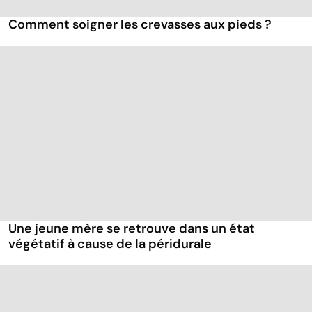
Comment soigner les crevasses aux pieds ?
Une jeune mère se retrouve dans un état
végétatif à cause de la péridurale