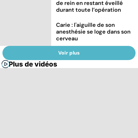
de rein en restant éveillé
durant toute l’opération
Carie : l'aiguille de son
anesthésie se loge dans son
cerveau
Voir plus
Plus de vidéos