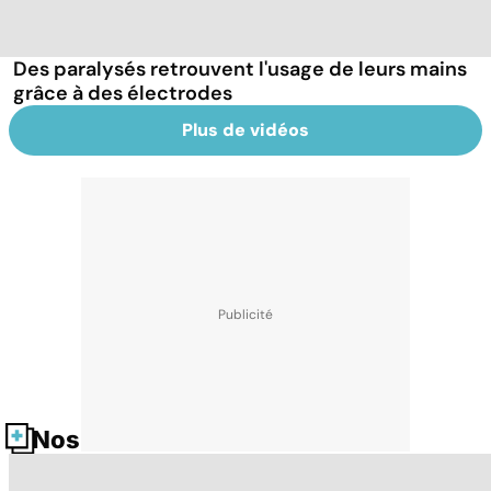
Des paralysés retrouvent l'usage de leurs mains
grâce à des électrodes
Plus de vidéos
Nos fiches santé