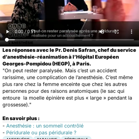
Les réponses avec le Pr. Denis Safran, chef du service
d’anesthésie-réanimation à l’Hôpital Européen
Georges-Pompidou (HEGP), à Paris.
"On peut rester paralysée. Mais c’est un accident
rarissime, une complication de l’anesthésie. C’est même
plus rare chez la femme enceinte que chez les autres
personnes pour des raisons anatomiques (le sac qui
entoure la moelle épinière est plus « large » pendant la
grossesse)."
En savoir plus :
-
Anesthésie : un sommeil contrôlé
-
Péridurale ou pas péridurale ?