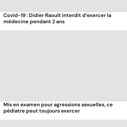
Covid-19 : Didier Raoult interdit d’exercer la
médecine pendant 2 ans
Mis en examen pour agressions sexuelles, ce
pédiatre peut toujours exercer