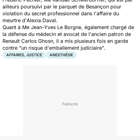
ailleurs poursuivi par le parquet de Besançon pour
violation du secret professionnel dans l'affaire du
meurtre d'Alexia Daval.
Quant à Me Jean-Yves Le Borgne, également chargé de
la défense du médecin et avocat de l'ancien patron de
Renault Carlos Ghosn, il a mis plusieurs fois en garde
contre "un risque d'emballement judiciaire".
AFFAIRES, JUSTICE
ANESTHÉSIE