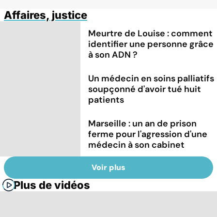
Affaires, justice
Meurtre de Louise : comment
identifier une personne grâce
à son ADN ?
Un médecin en soins palliatifs
soupçonné d'avoir tué huit
patients
Marseille : un an de prison
ferme pour l'agression d'une
médecin à son cabinet
Voir plus
Plus de vidéos