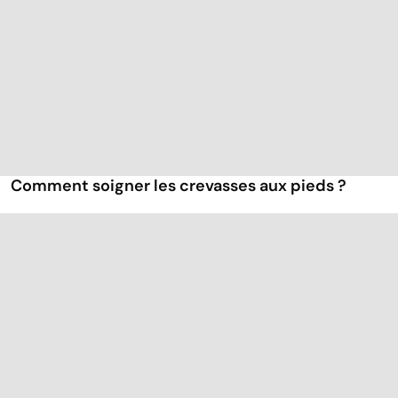
Comment soigner les crevasses aux pieds ?