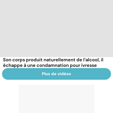
Son corps produit naturellement de l’alcool, il
échappe à une condamnation pour ivresse
Plus de vidéos