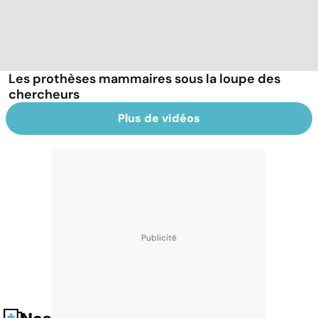
Les prothèses mammaires sous la loupe des
chercheurs
Plus de vidéos