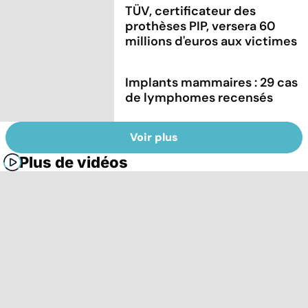
TÜV, certificateur des
prothèses PIP, versera 60
millions d'euros aux victimes
Implants mammaires : 29 cas
de lymphomes recensés
Voir plus
Plus de vidéos