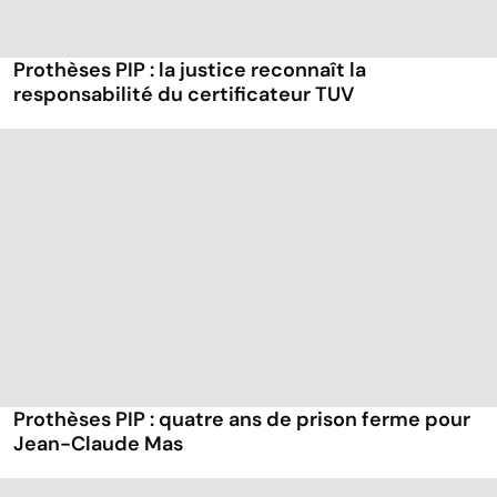
Prothèses PIP : la justice reconnaît la
responsabilité du certificateur TUV
Prothèses PIP : quatre ans de prison ferme pour
Jean-Claude Mas