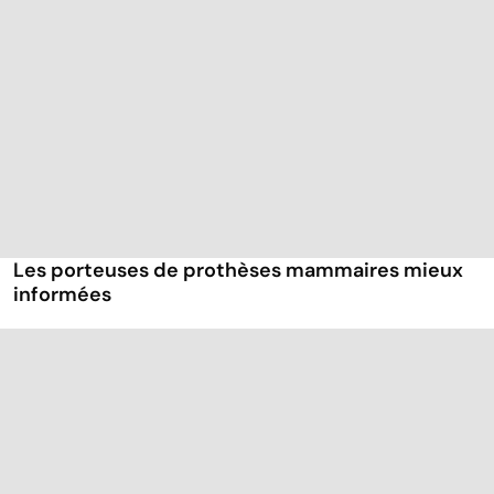
Les porteuses de prothèses mammaires mieux
informées