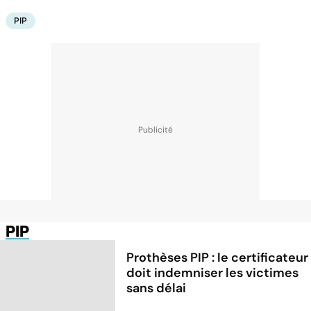
PIP
PIP
Prothèses PIP : le certificateur
doit indemniser les victimes
sans délai