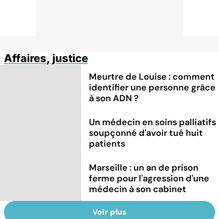
Affaires, justice
Meurtre de Louise : comment
identifier une personne grâce
à son ADN ?
Un médecin en soins palliatifs
soupçonné d'avoir tué huit
patients
Marseille : un an de prison
ferme pour l'agression d'une
médecin à son cabinet
Voir plus