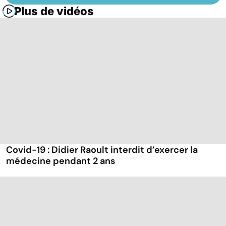
Plus de vidéos
Covid-19 : Didier Raoult interdit d’exercer la
médecine pendant 2 ans