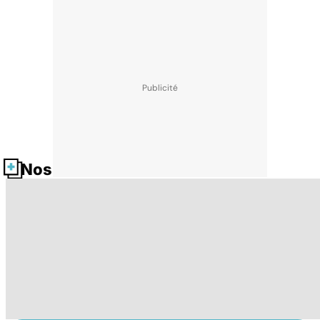
Nos fiches santé