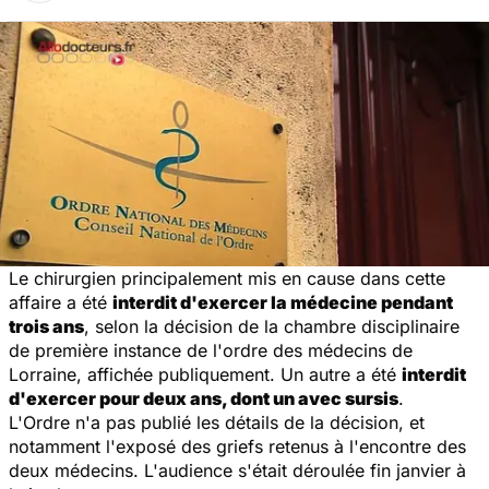
Le chirurgien principalement mis en cause dans cette
affaire a été
interdit d'exercer la médecine pendant
trois ans
, selon la décision de la chambre disciplinaire
de première instance de l'ordre des médecins de
Lorraine, affichée publiquement. Un autre a été
interdit
d'exercer pour deux ans, dont un avec sursis
.
L'Ordre n'a pas publié les détails de la décision, et
notamment l'exposé des griefs retenus à l'encontre des
deux médecins. L'audience s'était déroulée fin janvier à