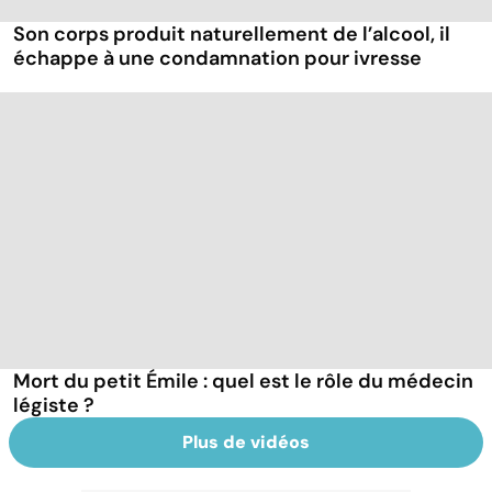
Son corps produit naturellement de l’alcool, il
échappe à une condamnation pour ivresse
Mort du petit Émile : quel est le rôle du médecin
légiste ?
Plus de vidéos