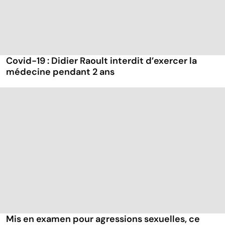
Covid-19 : Didier Raoult interdit d’exercer la
médecine pendant 2 ans
Mis en examen pour agressions sexuelles, ce