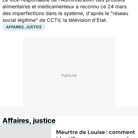
alimentaires et médicamenteux a reconnu ce 24 mars
des imperfections dans le système, d'après le "réseau
social légitime" de CCTV, la télévision d'Etat.
AFFAIRES, JUSTICE
Affaires, justice
Meurtre de Louise : comment