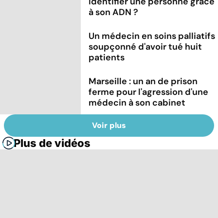
identifier une personne grâce
à son ADN ?
Un médecin en soins palliatifs
soupçonné d'avoir tué huit
patients
Marseille : un an de prison
ferme pour l'agression d'une
médecin à son cabinet
Voir plus
Plus de vidéos