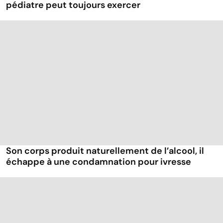
pédiatre peut toujours exercer
Son corps produit naturellement de l’alcool, il
échappe à une condamnation pour ivresse