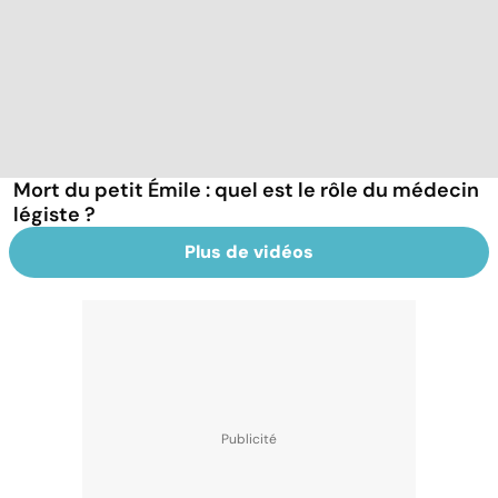
Mort du petit Émile : quel est le rôle du médecin
légiste ?
Plus de vidéos