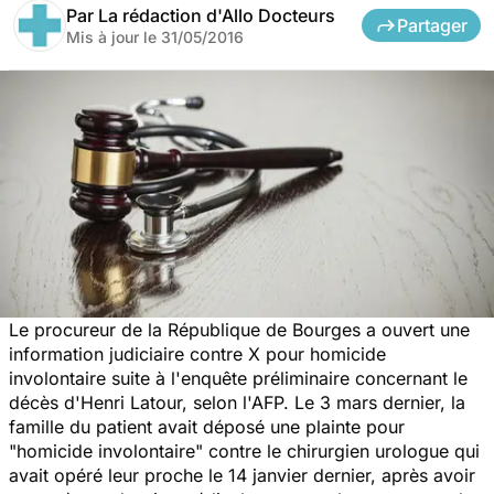
Par
La rédaction d'Allo Docteurs
Partager
Mis à jour le
31/05/2016
Le procureur de la République de Bourges a ouvert une
information judiciaire contre X pour homicide
involontaire suite à l'enquête préliminaire concernant le
décès d'Henri Latour, selon l'AFP. Le 3 mars dernier, la
famille du patient avait déposé une plainte pour
"homicide involontaire" contre le chirurgien urologue qui
avait opéré leur proche le 14 janvier dernier, après avoir