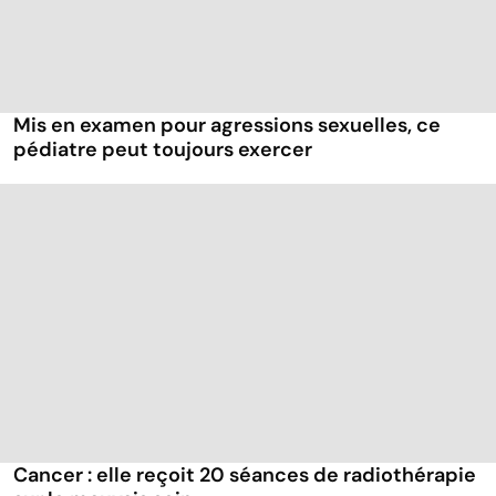
Mis en examen pour agressions sexuelles, ce
pédiatre peut toujours exercer
Cancer : elle reçoit 20 séances de radiothérapie