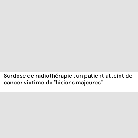
Surdose de radiothérapie : un patient atteint de
cancer victime de "lésions majeures"