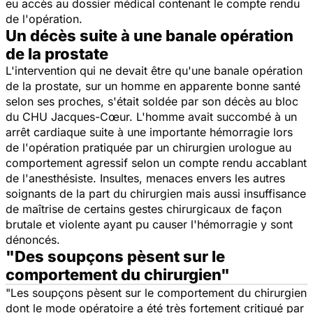
eu accès au dossier médical contenant le compte rendu
de l'opération.
Un décès suite à une banale opération
de la prostate
L'intervention qui ne devait être qu'une banale opération
de la prostate, sur un homme en apparente bonne santé
selon ses proches, s'était soldée par son décès au bloc
du CHU Jacques-Cœur. L'homme avait succombé à un
arrêt cardiaque suite à une importante hémorragie lors
de l'opération pratiquée par un chirurgien urologue au
comportement agressif selon un compte rendu accablant
de l'anesthésiste. Insultes, menaces envers les autres
soignants de la part du chirurgien mais aussi insuffisance
de maîtrise de certains gestes chirurgicaux de façon
brutale et violente ayant pu causer l'hémorragie y sont
dénoncés.
"Des soupçons pèsent sur le
comportement du chirurgien"
"Les soupçons pèsent sur le comportement du chirurgien
dont le mode opératoire a été très fortement critiqué par