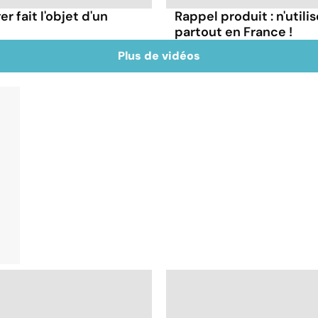
er fait l'objet d'un
Rappel produit : n'util
partout en France !
Plus de vidéos