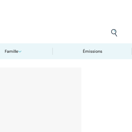
Famille
Émissions