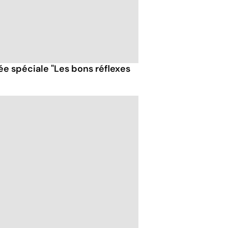
ée spéciale "Les bons réflexes