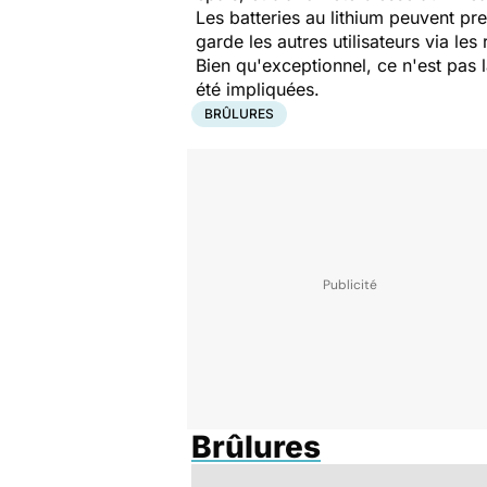
Les batteries au lithium peuvent pre
garde les autres utilisateurs via le
Bien qu'exceptionnel, ce n'est pas
été impliquées.
BRÛLURES
Brûlures