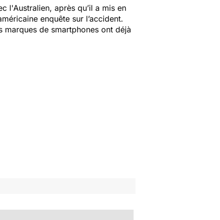
c l'Australien, après qu’il a mis en
américaine enquête sur l’accident.
res marques de smartphones ont déjà