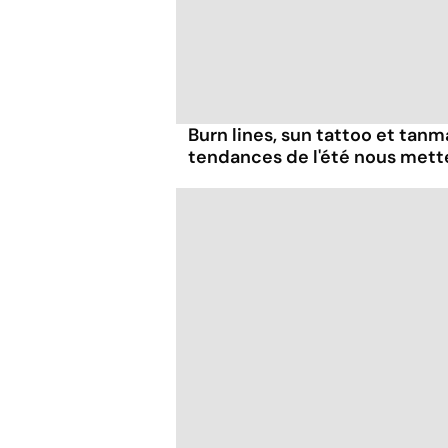
Burn lines, sun tattoo et tanm
tendances de l'été nous mett