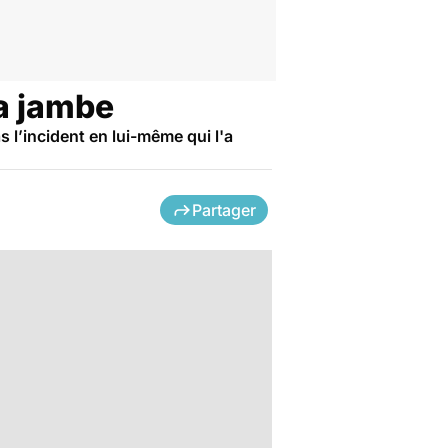
la jambe
s l’incident en lui-même qui l'a
Partager