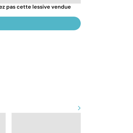
isez pas cette lessive vendue