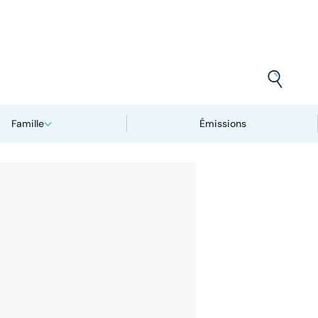
Famille
Émissions