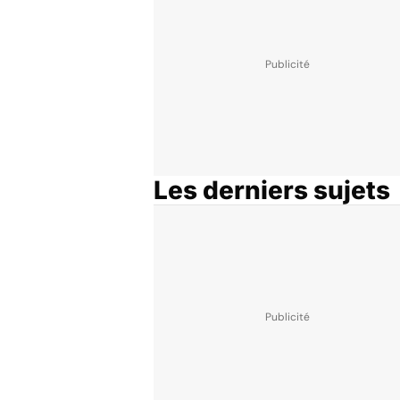
Les derniers sujets