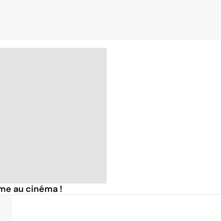
me au cinéma !