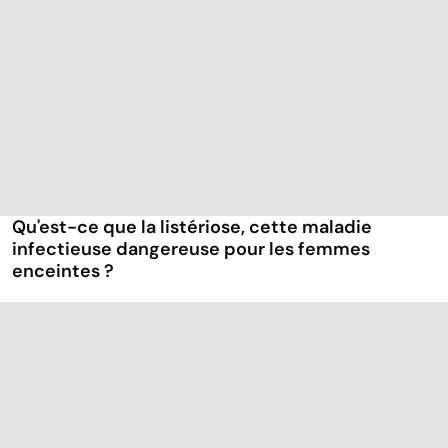
Qu'est-ce que la listériose, cette maladie
infectieuse dangereuse pour les femmes
enceintes ?