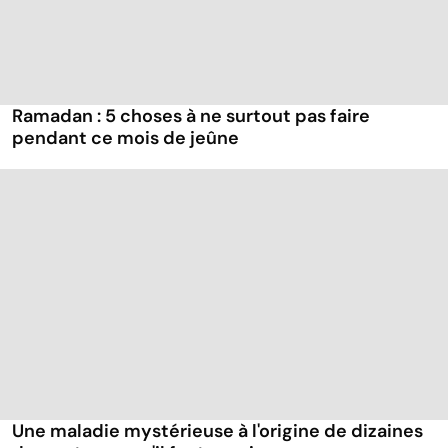
Ramadan : 5 choses à ne surtout pas faire
pendant ce mois de jeûne
Une maladie mystérieuse à l'origine de dizaines