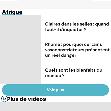
Afrique
Glaires dans les selles : quand
faut-il s'inquiéter ?
Rhume : pourquoi certains
vasoconstricteurs présentent
un réel danger
Quels sont les bienfaits du
manioc ?
Voir plus
Plus de vidéos