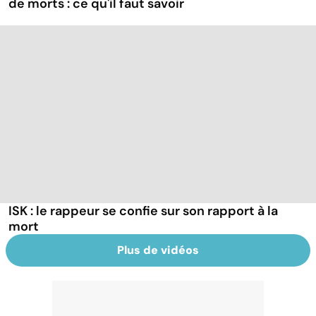
de morts : ce qu'il faut savoir
ISK : le rappeur se confie sur son rapport à la
mort
Plus de vidéos