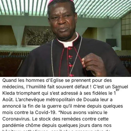
Quand les hommes d'Eglise se prennent pour des
médecins, l'humilité fait souvent défaut ! C’est un Samuel
er
Kleda triomphant qui s’est adressé à ses fidèles le 1
Août. L’archevêque métropolitain de Douala leur a
annoncé la fin de la guerre qu’il mène depuis quelques
mois contre la Covid-19. “
Nous avons vaincu le
Coronavirus. Le stock des remèdes contre cette
pandémie chôme depuis quelques jours dans nos