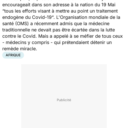
encourageait dans son adresse à la nation du 19 Mai
“
tous les efforts visant à mettre au point un traitement
endogène du Covid-19
“. L'Organisation mondiale de la
santé (OMS) a récemment admis que la médecine
traditionnelle ne devait pas être écartée dans la lutte
contre le Covid. Mais a appelé à se méfier de tous ceux
- médecins y compris - qui prétendaient détenir un
remède miracle.
AFRIQUE