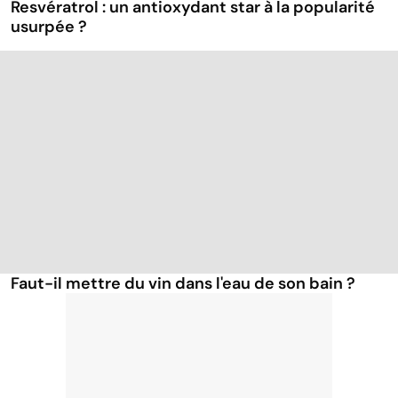
Resvératrol : un antioxydant star à la popularité
usurpée ?
Faut-il mettre du vin dans l'eau de son bain ?