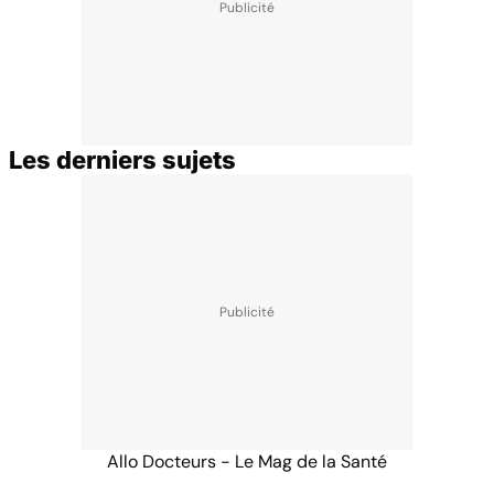
Les derniers sujets
Allo Docteurs - Le Mag de la Santé