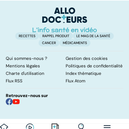
RECETTES
RAPPEL PRODUIT
LE MAG DE LA SANTÉ
CANCER
MÉDICAMENTS
Qui sommes-nous ?
Gestion des cookies
Mentions légales
Politiques de confidentialité
Charte d'utilisation
Index thématique
Flux RSS
Flux Atom
Retrouvez-nous sur