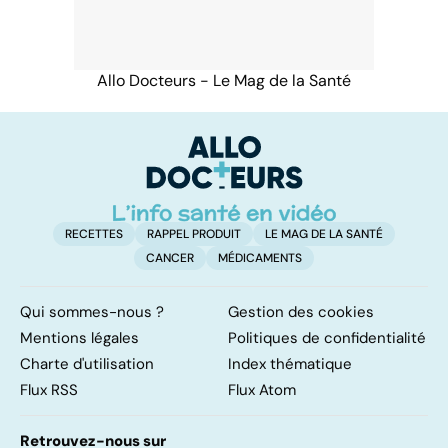
Allo Docteurs - Le Mag de la Santé
RECETTES
RAPPEL PRODUIT
LE MAG DE LA SANTÉ
CANCER
MÉDICAMENTS
Qui sommes-nous ?
Gestion des cookies
Mentions légales
Politiques de confidentialité
Charte d'utilisation
Index thématique
Flux RSS
Flux Atom
Retrouvez-nous sur