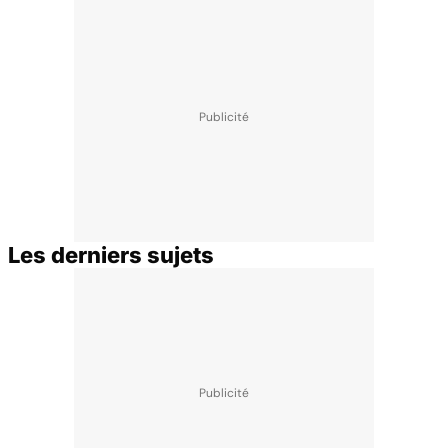
Les derniers sujets