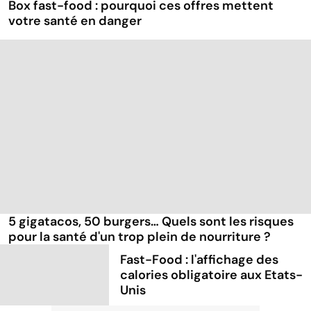
Box fast-food : pourquoi ces offres mettent
votre santé en danger
5 gigatacos, 50 burgers… Quels sont les risques
pour la santé d'un trop plein de nourriture ?
Fast-Food : l'affichage des
calories obligatoire aux Etats-
Unis