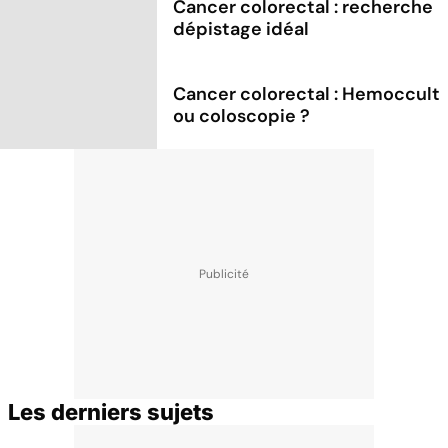
Cancer colorectal : recherche
dépistage idéal
Cancer colorectal : Hemoccult
ou coloscopie ?
Les derniers sujets