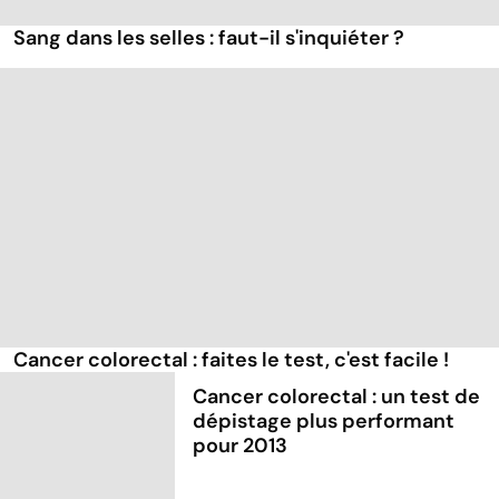
Sang dans les selles : faut-il s'inquiéter ?
Cancer colorectal : faites le test, c'est facile !
Cancer colorectal : un test de
dépistage plus performant
pour 2013