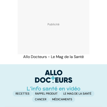
Allo Docteurs - Le Mag de la Santé
RECETTES
RAPPEL PRODUIT
LE MAG DE LA SANTÉ
CANCER
MÉDICAMENTS