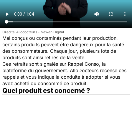
Allodocteurs - Newen Digital
Mal conçus ou contaminés pendant leur production,
certains produits peuvent être dangereux pour la santé
des consommateurs. Chaque jour, plusieurs lots de
produits sont ainsi retirés de la vente.
Ces retraits sont signalés sur Rappel Conso, la
plateforme du gouvernement. AlloDocteurs recense ces
rappels et vous indique la conduite à adopter si vous
avez acheté ou consommé ce produit.
Quel produit est concerné ?