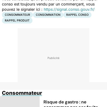
conso est toujours vendu par un commerçant, vous
pouvez le signaler ici :
https://signal.conso.gouv.fr/
CONSOMMATEUR
CONSOMMATION
RAPPEL CONSO
RAPPEL PRODUIT
Consommateur
Risque de gastro : ne