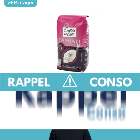
Partager