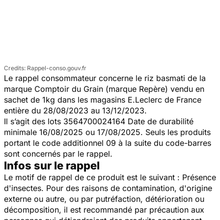
Rappel-conso.gouv.fr
Le rappel consommateur concerne le riz basmati de la
marque Comptoir du Grain (marque Repère) vendu en
sachet de 1kg dans les magasins E.Leclerc de France
entière du 28/08/2023 au 13/12/2023.
Il s’agit des lots 3564700024164 Date de durabilité
minimale 16/08/2025 ou 17/08/2025. Seuls les produits
portant le code additionnel 09 à la suite du code-barres
sont concernés par le rappel.
Infos sur le rappel
Le motif de rappel de ce produit est le suivant : Présence
d'insectes. Pour des raisons de contamination, d'origine
externe ou autre, ou par putréfaction, détérioration ou
décomposition, il est recommandé par précaution aux