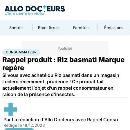
Santé
Bien-être
Famille
Émissions
Accueil
Santé
Consommateur
CONSOMMATEUR
Rappel produit : Riz basmati Marque
repère
Si vous avez acheté du Riz basmati dans un magasin
Leclerc récemment, prudence ! Ce produit fait
actuellement l’objet d’un rappel consommateur en
raison de la présence d'insectes.
Par
La rédaction d'Allo Docteurs avec Rappel Conso
Rédigé le
18/12/2023