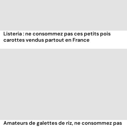
Listeria : ne consommez pas ces petits pois
carottes vendus partout en France
Amateurs de galettes de riz, ne consommez pas