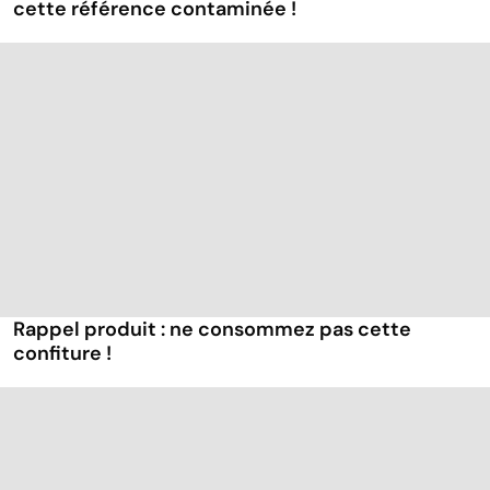
cette référence contaminée !
Rappel produit : ne consommez pas cette
confiture !