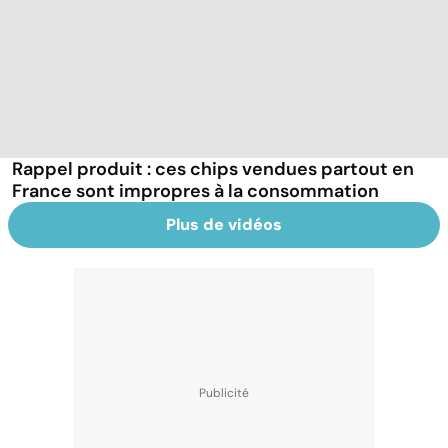
Rappel produit : ces chips vendues partout en
France sont impropres à la consommation
Plus de vidéos