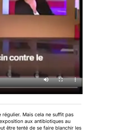
régulier. Mais cela ne suffit pas
'exposition aux antibiotiques au
t être tenté de se faire blanchir les