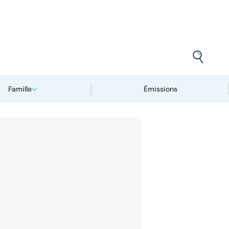
Famille
Émissions