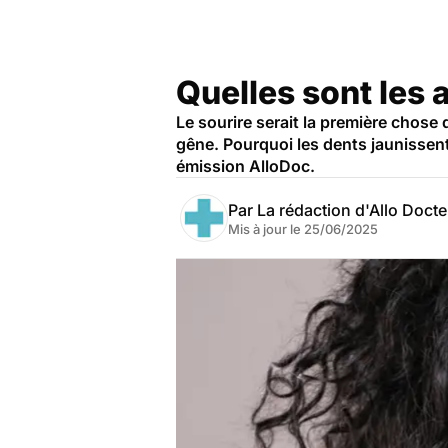
Quelles sont les 
Le sourire serait la première chose
gêne. Pourquoi les dents jaunissen
émission AlloDoc.
Par
La rédaction d'Allo Doct
Mis à jour le
25/06/2025