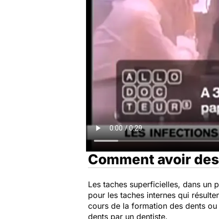
Comment avoir des 
Les taches superficielles, dans un 
pour les taches internes qui résulte
cours de la formation des dents ou
dents par un dentiste.