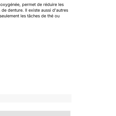
 oxygénée, permet de réduire les
de denture. Il existe aussi d'autres
seulement les tâches de thé ou