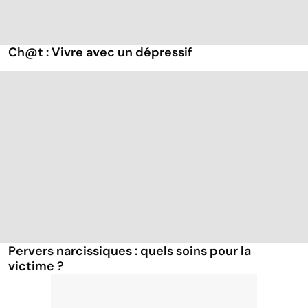
Ch@t : Vivre avec un dépressif
Pervers narcissiques : quels soins pour la
victime ?