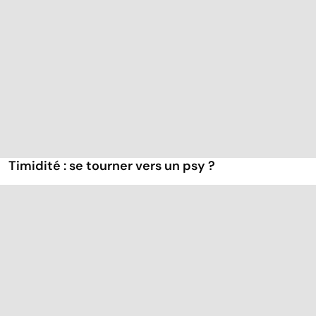
Timidité : se tourner vers un psy ?