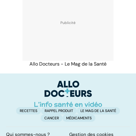
Allo Docteurs - Le Mag de la Santé
RECETTES
RAPPEL PRODUIT
LE MAG DE LA SANTÉ
CANCER
MÉDICAMENTS
Qui sommes-nous ?
Gestion des cookies