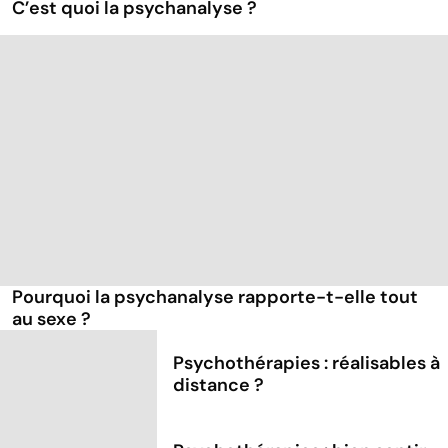
C’est quoi la psychanalyse ?
Pourquoi la psychanalyse rapporte-t-elle tout
au sexe ?
Psychothérapies : réalisables à
distance ?