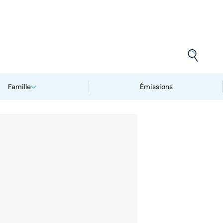
Famille
Émissions