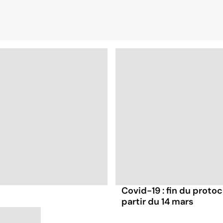
Covid-19 : fin du protoc
partir du 14 mars