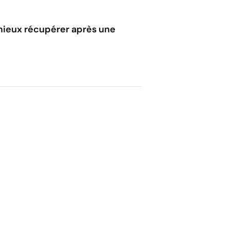
 mieux récupérer après une