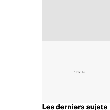
Les derniers sujets