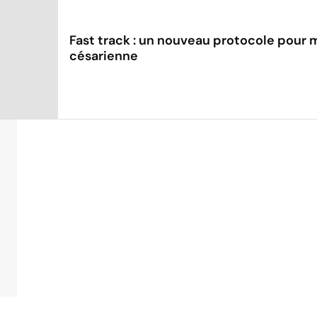
Fast track : un nouveau protocole pour
césarienne