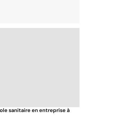
ole sanitaire en entreprise à