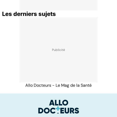
Les derniers sujets
Allo Docteurs - Le Mag de la Santé