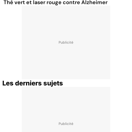
Thé vert et laser rouge contre Alzheimer
Les derniers sujets