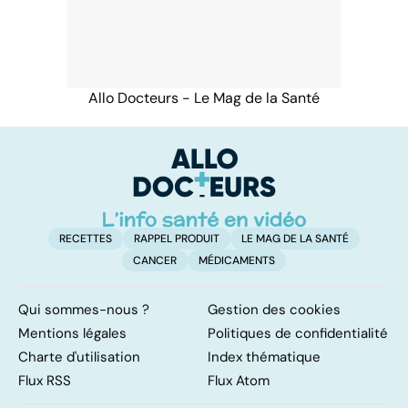
Allo Docteurs - Le Mag de la Santé
RECETTES
RAPPEL PRODUIT
LE MAG DE LA SANTÉ
CANCER
MÉDICAMENTS
Qui sommes-nous ?
Gestion des cookies
Mentions légales
Politiques de confidentialité
Charte d'utilisation
Index thématique
Flux RSS
Flux Atom