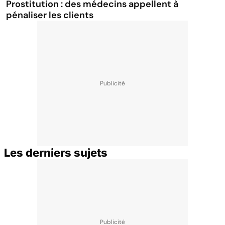
Prostitution : des médecins appellent à
pénaliser les clients
Les derniers sujets