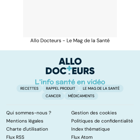
Allo Docteurs - Le Mag de la Santé
RECETTES
RAPPEL PRODUIT
LE MAG DE LA SANTÉ
CANCER
MÉDICAMENTS
Qui sommes-nous ?
Gestion des cookies
Mentions légales
Politiques de confidentialité
Charte d'utilisation
Index thématique
Flux RSS
Flux Atom