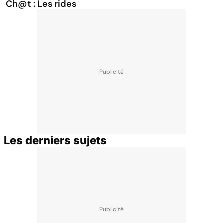
Ch@t : Les rides
Les derniers sujets