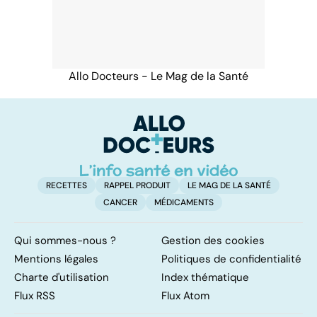
Allo Docteurs - Le Mag de la Santé
RECETTES
RAPPEL PRODUIT
LE MAG DE LA SANTÉ
CANCER
MÉDICAMENTS
Qui sommes-nous ?
Gestion des cookies
Mentions légales
Politiques de confidentialité
Charte d'utilisation
Index thématique
Flux RSS
Flux Atom