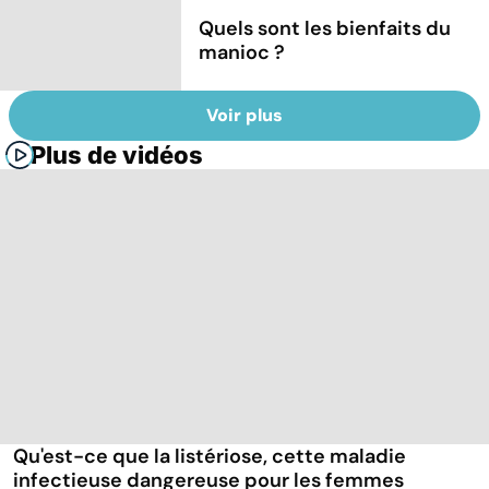
Quels sont les bienfaits du
manioc ?
Voir plus
Plus de vidéos
Qu'est-ce que la listériose, cette maladie
infectieuse dangereuse pour les femmes