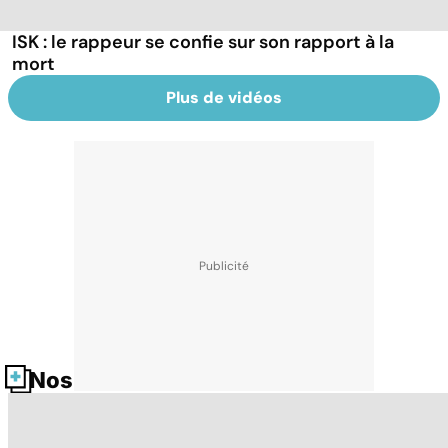
ISK : le rappeur se confie sur son rapport à la
mort
Plus de vidéos
Nos fiches santé