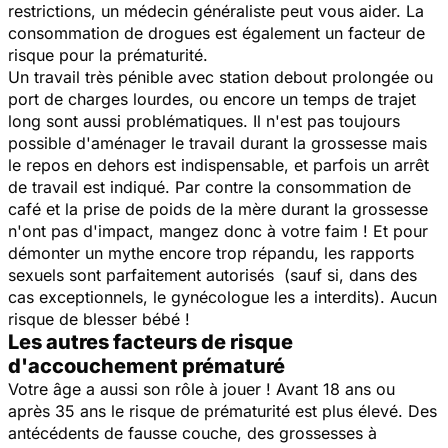
restrictions, un médecin généraliste peut vous aider. La
consommation de drogues est également un facteur de
risque pour la prématurité.
Un travail très pénible avec station debout prolongée ou
port de charges lourdes, ou encore un temps de trajet
long sont aussi problématiques. Il n'est pas toujours
possible d'aménager le travail durant la grossesse mais
le repos en dehors est indispensable, et parfois un arrêt
de travail est indiqué. Par contre la consommation de
café et la prise de poids de la mère durant la grossesse
n'ont pas d'impact, mangez donc à votre faim ! Et pour
démonter un mythe encore trop répandu, les rapports
sexuels sont parfaitement autorisés (sauf si, dans des
cas exceptionnels, le gynécologue les a interdits). Aucun
risque de blesser bébé !
Les autres facteurs de risque
d'accouchement prématuré
Votre âge a aussi son rôle à jouer ! Avant 18 ans ou
après 35 ans le risque de prématurité est plus élevé. Des
antécédents de fausse couche, des grossesses à