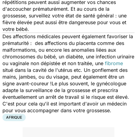
répétitions peuvent aussi augmenter vos chances
d'accoucher prématurément. Et au cours de la
grossesse, surveillez votre état de santé général : une
fièvre élevée peut aussi être dangereuse pour vous et
votre bébé.
Des affections médicales peuvent également favoriser la
prématurité : des affections du placenta comme des
malformations, ou encore les anomalies liées aux
chromosomes du bébé, un diabète, une infection urinaire
ou vaginale non dépistée et non traitée, une
fibrome
situé dans la cavité de l'utérus etc. Un gonflement des
mains, jambes, ou du visage, peut également être un
signe avant-coureur !Le plus souvent, le gynécologue
adapte la surveillance de la grossesse et prescrira
éventuellement un arrêt de travail si le risque est élevé.
C'est pour cela qu'il est important d'avoir un médecin
pour vous accompagner dans votre grossesse.
AFRIQUE