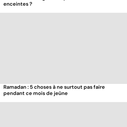
enceintes ?
Ramadan : 5 choses à ne surtout pas faire
pendant ce mois de jeûne