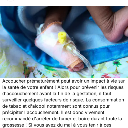
Accoucher prématurément peut avoir un impact à vie sur
la santé de votre enfant ! Alors pour prévenir les risques
d'accouchement avant la fin de la gestation, il faut
surveiller quelques facteurs de risque. La consommation
de tabac et d'alcool notamment sont connus pour
précipiter l'accouchement. Il est donc vivement
recommandé d'arrêter de fumer et boire durant toute la
grossesse ! Si vous avez du mal à vous tenir à ces