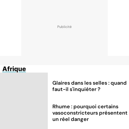
Afrique
Glaires dans les selles : quand
faut-il s'inquiéter ?
Rhume : pourquoi certains
vasoconstricteurs présentent
un réel danger