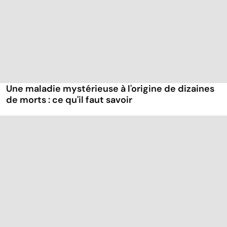
Une maladie mystérieuse à l'origine de dizaines
de morts : ce qu'il faut savoir