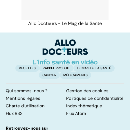
Allo Docteurs - Le Mag de la Santé
RECETTES
RAPPEL PRODUIT
LE MAG DE LA SANTÉ
CANCER
MÉDICAMENTS
Qui sommes-nous ?
Gestion des cookies
Mentions légales
Politiques de confidentialité
Charte d'utilisation
Index thématique
Flux RSS
Flux Atom
Retrouvez-nous sur