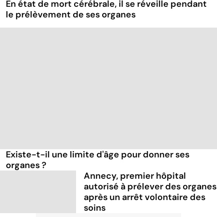
En état de mort cérébrale, il se réveille pendant
le prélèvement de ses organes
Existe-t-il une limite d'âge pour donner ses
organes ?
Annecy, premier hôpital
autorisé à prélever des organes
après un arrêt volontaire des
soins