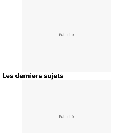
Les derniers sujets