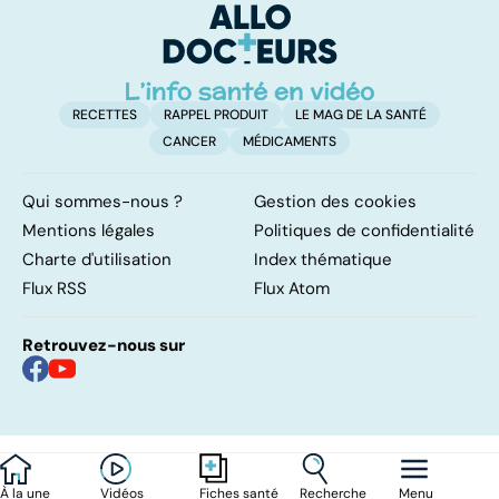
RECETTES
RAPPEL PRODUIT
LE MAG DE LA SANTÉ
CANCER
MÉDICAMENTS
Qui sommes-nous ?
Gestion des cookies
Mentions légales
Politiques de confidentialité
Charte d'utilisation
Index thématique
Flux RSS
Flux Atom
Retrouvez-nous sur
À la une
Vidéos
Recherche
Menu
Fiches santé