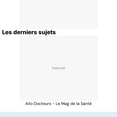
Les derniers sujets
Allo Docteurs - Le Mag de la Santé