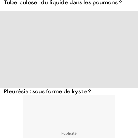
Tuberculose : du liquide dans les poumons ?
Pleurésie : sous forme de kyste ?