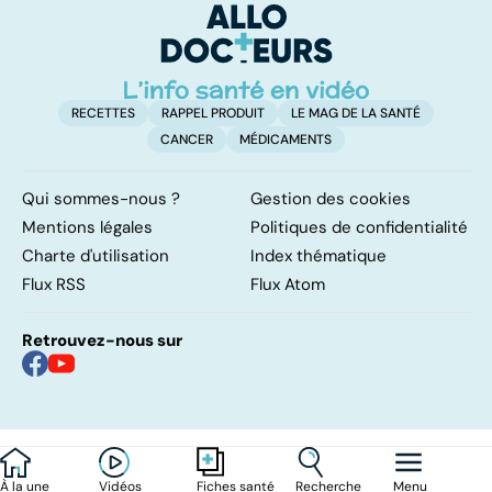
RECETTES
RAPPEL PRODUIT
LE MAG DE LA SANTÉ
CANCER
MÉDICAMENTS
Qui sommes-nous ?
Gestion des cookies
Mentions légales
Politiques de confidentialité
Charte d'utilisation
Index thématique
Flux RSS
Flux Atom
Retrouvez-nous sur
À la une
Vidéos
Recherche
Menu
Fiches santé