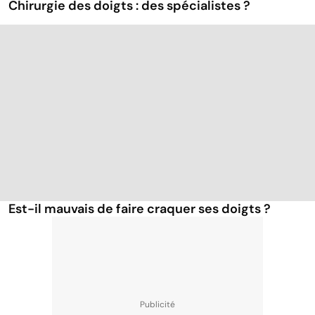
Chirurgie des doigts : des spécialistes ?
Est-il mauvais de faire craquer ses doigts ?