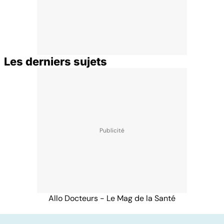
Les derniers sujets
Allo Docteurs - Le Mag de la Santé