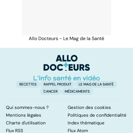
Allo Docteurs - Le Mag de la Santé
RECETTES
RAPPEL PRODUIT
LE MAG DE LA SANTÉ
CANCER
MÉDICAMENTS
Qui sommes-nous ?
Gestion des cookies
Mentions légales
Politiques de confidentialité
Charte d'utilisation
Index thématique
Flux RSS
Flux Atom