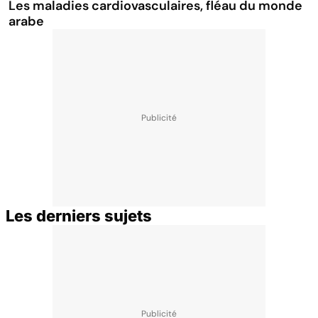
Les maladies cardiovasculaires, fléau du monde
arabe
Les derniers sujets