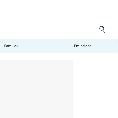
Famille
Émissions