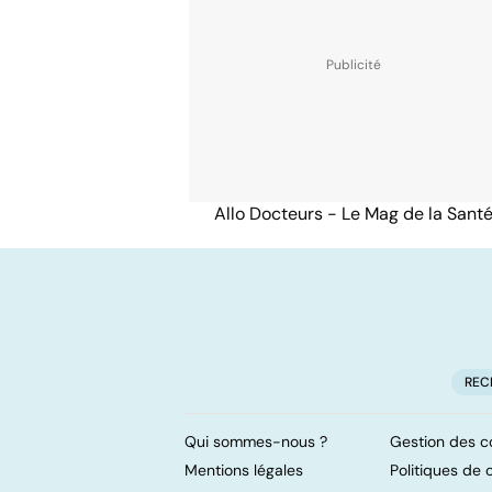
Allo Docteurs - Le Mag de la Sant
REC
Qui sommes-nous ?
Gestion des c
Mentions légales
Politiques de c