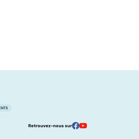
ENTS
Retrouvez-nous sur