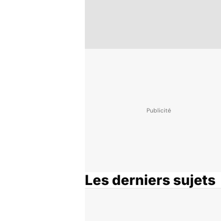
Les derniers sujets