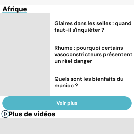
Afrique
Glaires dans les selles : quand
faut-il s'inquiéter ?
Rhume : pourquoi certains
vasoconstricteurs présentent
un réel danger
Quels sont les bienfaits du
manioc ?
Voir plus
Plus de vidéos