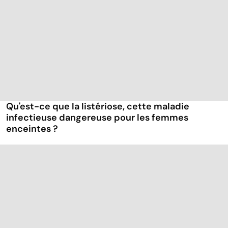
Qu'est-ce que la listériose, cette maladie
infectieuse dangereuse pour les femmes
enceintes ?