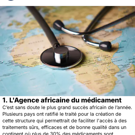
1. L'Agence africaine du médicament
C’est sans doute le plus grand succès africain de l’année.
Plusieurs pays ont ratifié le traité pour la création de
cette structure qui permettrait de faciliter l'accès à des
traitements sûrs, efficaces et de bonne qualité dans un
continent où plus de 30% des médicaments sont