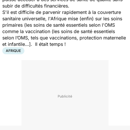
subir de difficultés financières.
S'il est difficile de parvenir rapidement à la couverture
sanitaire universelle, l'Afrique mise (enfin) sur les soins
primaires (les soins de santé essentiels selon l'OMS
comme la vaccination (
les soins de santé essentiels
selon l’OMS, tels que vaccinations, protection maternelle
et infantile…]
. Il était temps !
AFRIQUE