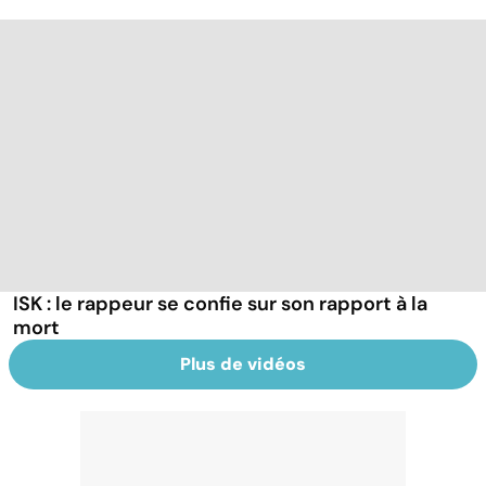
ISK : le rappeur se confie sur son rapport à la
mort
Plus de vidéos