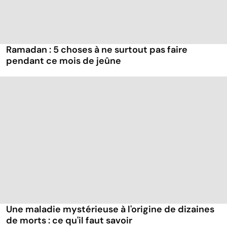
Ramadan : 5 choses à ne surtout pas faire
pendant ce mois de jeûne
Une maladie mystérieuse à l'origine de dizaines
de morts : ce qu'il faut savoir