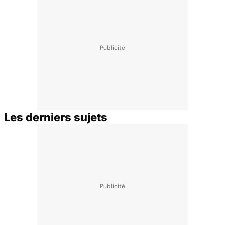
Les derniers sujets