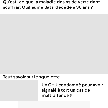
Qu’est-ce que la maladie des os de verre dont
souffrait Guillaume Bats, décédé à 36 ans ?
Tout savoir sur le squelette
Un CHU condamné pour avoir
signalé à tort un cas de
maltraitance ?