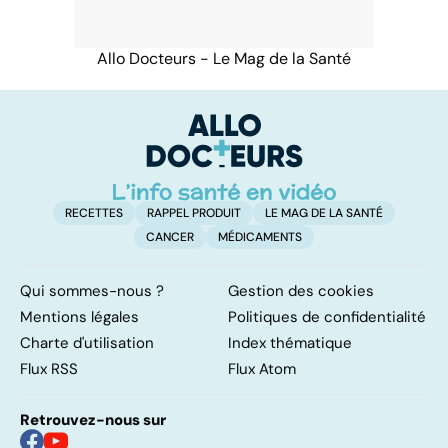
Allo Docteurs - Le Mag de la Santé
RECETTES
RAPPEL PRODUIT
LE MAG DE LA SANTÉ
CANCER
MÉDICAMENTS
Qui sommes-nous ?
Gestion des cookies
Mentions légales
Politiques de confidentialité
Charte d'utilisation
Index thématique
Flux RSS
Flux Atom
Retrouvez-nous sur